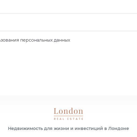
зования персональных данных
Недвижимость для жизни и инвестиций в Лондоне