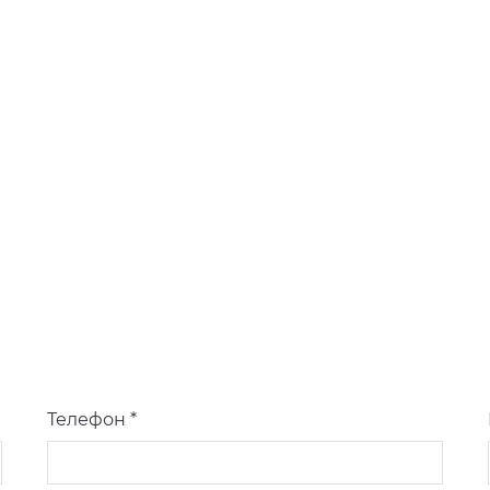
Телефон *