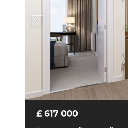
£ 617 000