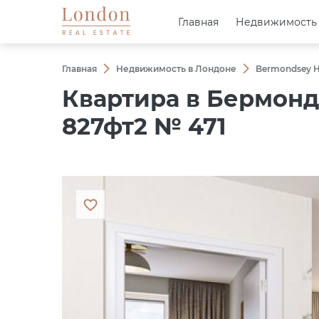
Главная
Главная
Недвижимость
Недвижимость
Главная
Недвижимость в Лондоне
Bermondsey H
Квартира в Бермонд
827фт2 № 471