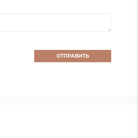
ОТПРАВИТЬ