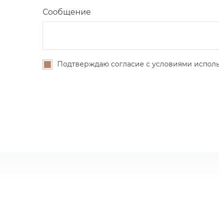
Сообщение
Подтверждаю согласие с условиями исполь