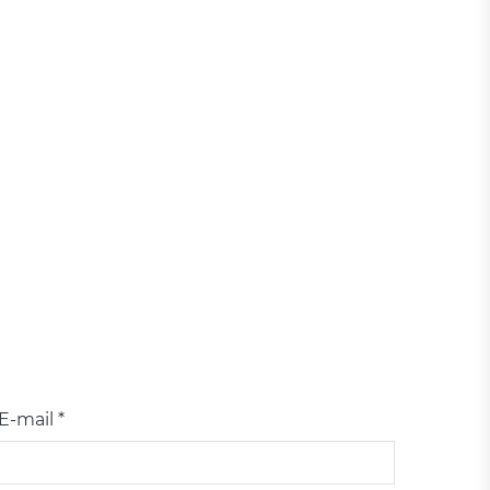
E-mail *