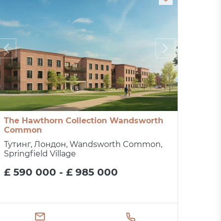
The Hawthorn Collection Wandsworth
Common
Тутинг, Лондон, Wandsworth Common,
Springfield Village
£ 590 000 - £ 985 000