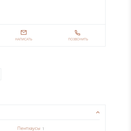
НАПИСАТЬ
ПОЗВОНИТЬ
Пентхаусы
1