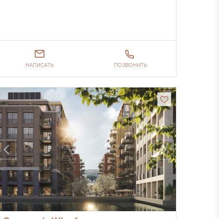
НАПИСАТЬ
ПОЗВОНИТЬ