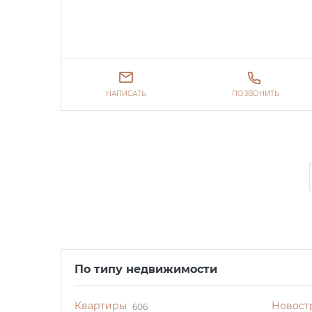
НАПИСАТЬ
ПОЗВОНИТЬ
По типу недвижимости
Квартиры
Новост
606