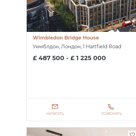
Wimbledon Bridge House
Уимблдон, Лондон, 1 Hartfield Road
£ 487 500 - £ 1 225 000
НАПИСАТЬ
ПОЗВОНИТЬ