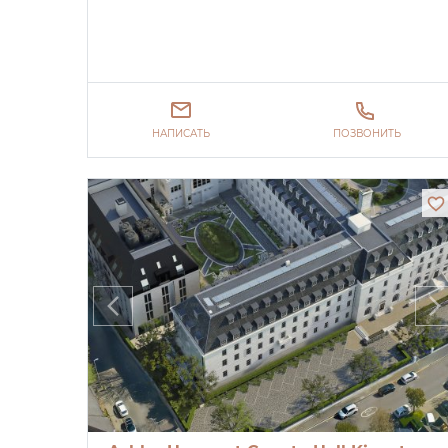
НАПИСАТЬ
ПОЗВОНИТЬ