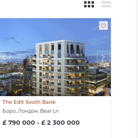
The Edit South Bank
Боро, Лондон, Bear Ln
£ 790 000 - £ 2 300 000