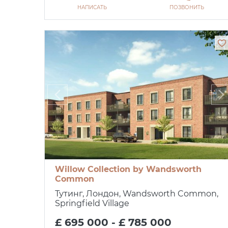
НАПИСАТЬ
ПОЗВОНИТЬ
Willow Collection by Wandsworth
Common
Тутинг, Лондон, Wandsworth Common,
Springfield Village
£ 695 000 - £ 785 000