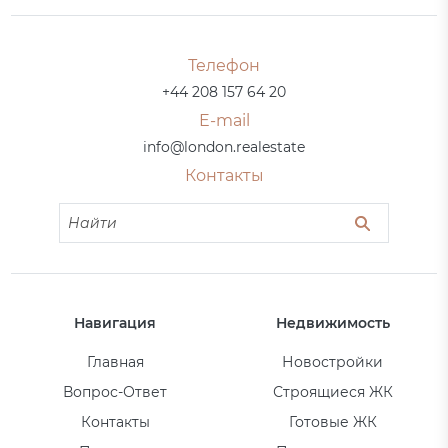
Телефон
+44 208 157 64 20
E-mail
info@london.realestate
Контакты
Навигация
Недвижимость
Главная
Новостройки
Вопрос-Ответ
Строящиеся ЖК
Контакты
Готовые ЖК