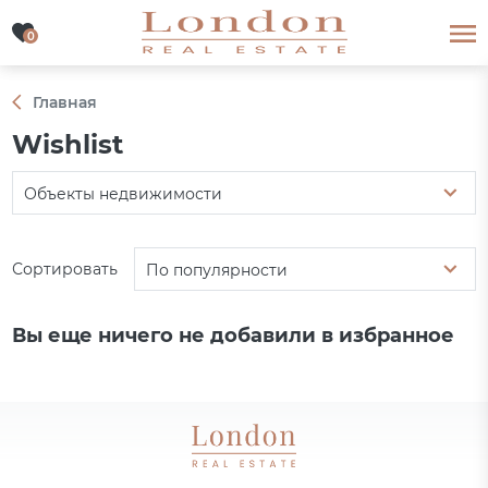
0
0
Главная
Wishlist
Объекты недвижимости
Сортировать
По популярности
Вы еще ничего не добавили в избранное