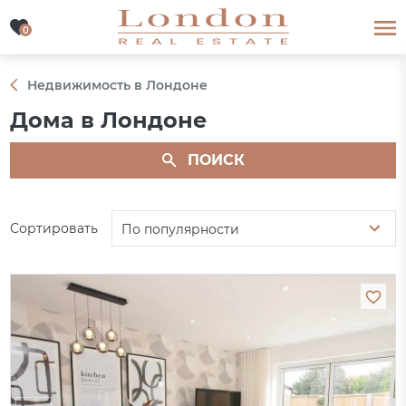
0
0
Недвижимость в Лондоне
Дома в Лондоне
ПОИСК
Сортировать
По популярности