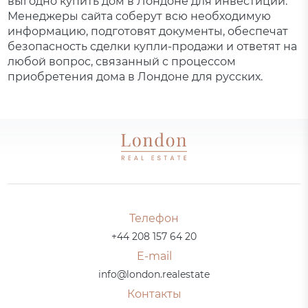
выгодно купить дом в Лондоне для инвестиций.
Менеджеры сайта соберут всю необходимую
информацию, подготовят документы, обеспечат
безопасность сделки купли-продажи и ответят на
любой вопрос, связанный с процессом
приобретения дома в Лондоне для русских.
Телефон
+44 208 157 64 20
E-mail
info@london.realestate
Контакты