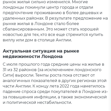
рынок жилья сильно изменился. Многие
лондонцы покинули центр города и отдали
предпочтение проживанию в более дешевых и
удаленных районах. В результате предложение на
рынке жилья в Лондоне стало более
сбалансированным. Это может стать хорошей
новостью для тех, кто все еще стремится купить
виллу или дом в столице Англии.
Актуальная ситуация на рынке
недвижимости Лондона
С июля прошлого года средние цены на жилье в
31 из 32 районов (за исключением лондонского
Сити) выросли. Темпы роста пока отстают от
аналогичных показателей в других регионах этой
части Англии. К концу лета 2022 года наметилось
падение спроса среди покупателей в Лондоне из-
за повышения инфляции, а также экономической
и политической нестабильности.