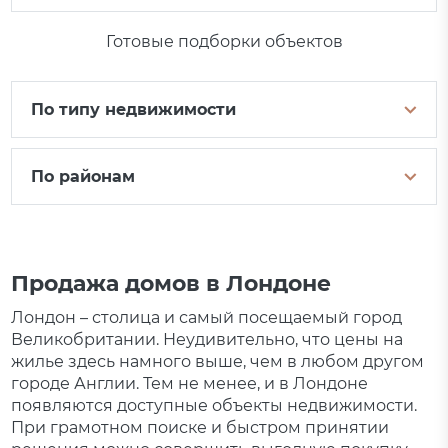
Готовые подборки объектов
По типу недвижимости
По районам
Продажа домов в Лондоне
Лондон – столица и самый посещаемый город
Великобритании. Неудивительно, что цены на
жилье здесь намного выше, чем в любом другом
городе Англии. Тем не менее, и в Лондоне
появляются доступные объекты недвижимости.
При грамотном поиске и быстром принятии