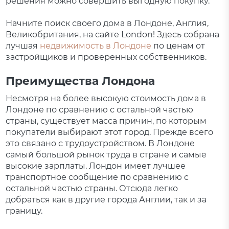
решения можно совершить выгодную покупку.
Начните поиск своего дома в Лондоне, Англия,
Великобритания, на сайте London! Здесь собрана
лучшая
недвижимость в Лондоне
по ценам от
застройщиков и проверенных собственников.
Преимущества Лондона
Несмотря на более высокую стоимость дома в
Лондоне по сравнению с остальной частью
страны, существует масса причин, по которым
покупатели выбирают этот город. Прежде всего
это связано с трудоустройством. В Лондоне
самый большой рынок труда в стране и самые
высокие зарплаты. Лондон имеет лучшее
транспортное сообщение по сравнению с
остальной частью страны. Отсюда легко
добраться как в другие города Англии, так и за
границу.