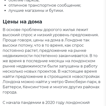
обилие парков;
отличное транспортное сообщение;
лучшие магазины и бутики.
Цены на дома
В основе проблемы дорогого жилья лежит
высокий спрос и низкий уровень предложения.
Проще говоря, цены на дома в Лондоне так
высоки потому, что в то время, как спрос
постоянно растет, предложение на рынке
недвижимости постепенно заканчивается. В то
же время в последние месяцы на лондонском
рынке недвижимости были запущены в работу
несколько новых проектов. В настоящее время
найти предложение в строящихся новостройках
Лондона можно найти у метро Финсбери-парк, в
Баттерси, Кенсингтоне и многих других районах
города.
С начала пандемии в 2020 году лондонский