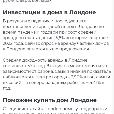
рублях, евро, долларах.
Инвестиции в дома в Лондоне
В результате падения и последующего
восстановления арендной платы в Лондоне во
время пандемии годовой прирост средней
арендной платы достиг 15,8% во втором квартале
2022 года. Сейчас спрос на аренду частных домов
в Лондоне остается выше предложения.
Средняя доходность аренды в Лондоне
составляет 5% в год. Эта цифра может меняться в
зависимости от района. Самый низкий показатель
наблюдается в центре города – 2,90% в год, самый
высокий – в северо-западных районах ‒ 4,41% в
год.
Поможем купить дом Лондоне
Специалисты сайта London помогут подобрать и