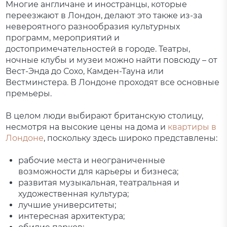
Многие англичане и иностранцы, которые
переезжают в Лондон, делают это также из-за
невероятного разнообразия культурных
программ, мероприятий и
достопримечательностей в городе. Театры,
ночные клубы и музеи можно найти повсюду – от
Вест-Энда до Сохо, Камден-Тауна или
Вестминстера. В Лондоне проходят все основные
премьеры.
В целом люди выбирают британскую столицу,
несмотря на высокие цены на дома и
квартиры в
Лондоне
, поскольку здесь широко представлены:
рабочие места и неограниченные
возможности для карьеры и бизнеса;
развитая музыкальная, театральная и
художественная культура;
лучшие университеты;
интересная архитектура;