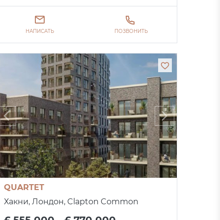
НАПИСАТЬ
ПОЗВОНИТЬ
QUARTET
Хакни, Лондон, Clapton Common