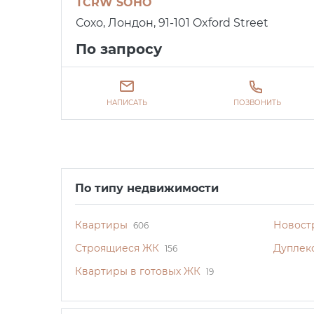
TCRW SOHO
Сохо, Лондон, 91-101 Oxford Street
По запросу
НАПИСАТЬ
ПОЗВОНИТЬ
По типу недвижимости
Квартиры
Новост
606
Строящиеся ЖК
Дуплек
156
Квартиры в готовых ЖК
19