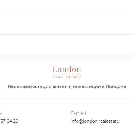
Недвижимость для жизни и инвестиций в Лондоне
н
E-mail
157 64 20
info@london.realestate