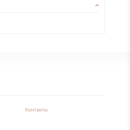
Контакты