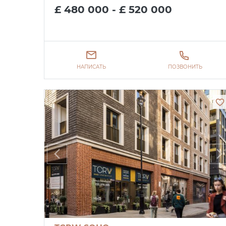
£ 480 000 - £ 520 000
НАПИСАТЬ
ПОЗВОНИТЬ