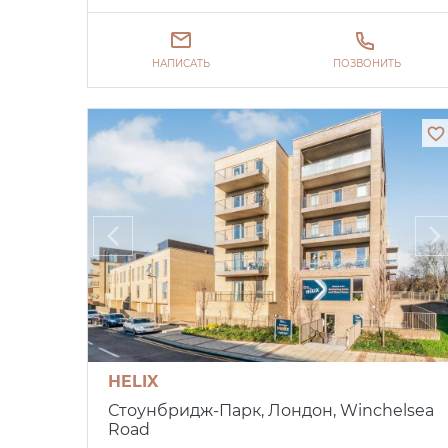
НАПИСАТЬ
ПОЗВОНИТЬ
HELIX
Стоунбридж-Парк, Лондон, Winchelsea
Road