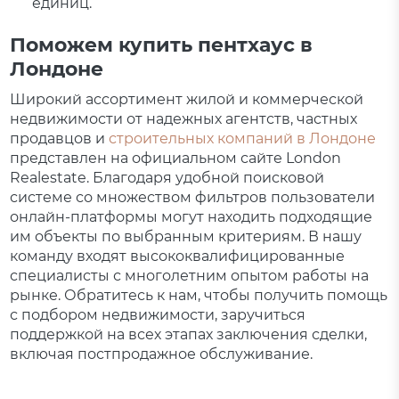
единиц.
Поможем купить пентхаус в
Лондоне
Широкий ассортимент жилой и коммерческой
недвижимости от надежных агентств, частных
продавцов и
строительных компаний в Лондоне
представлен на официальном сайте London
Realestate. Благодаря удобной поисковой
системе со множеством фильтров пользователи
онлайн-платформы могут находить подходящие
им объекты по выбранным критериям. В нашу
команду входят высококвалифицированные
специалисты с многолетним опытом работы на
рынке. Обратитесь к нам, чтобы получить помощь
с подбором недвижимости, заручиться
поддержкой на всех этапах заключения сделки,
включая постпродажное обслуживание.