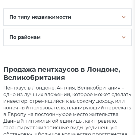
По типу недвижимости
По районам
Продажа пентхаусов в Лондоне,
Великобритания
Пентхаус в Лондоне, Англия, Великобритания –
одно из лучших вложений, которое может сделать
инвестор, стремящийся к высокому доходу, или
конечный пользователь, планирующий переехать
в Европу на постояннуюое место жительства.
Данный тип жилья ой единицы, как правило,
гарантирует живописные виды, уединенную
обстановку и большое количество пространства.