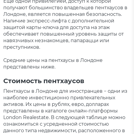
Еще одной привилегией, доступ к которой
получают большинство владельцев пентхаусов в
Лондоне, является повышенная безопасность.
Наличие экспресс-лифта с дополнительной
защитой карты-ключа для доступа на этаж
обеспечивает повышенный уровень защиты от
навязчивых незнакомцев, папарацци или
преступников.
Средние цены на пентхаусы в Лондоне
представлены ниже.
Стоимость пентхаусов
Пентхаусы в Лондоне для иностранцев − одни из
наиболее инвестиционно привлекательных
активов. Их цены в рублях, евро, долларах
представлены в каталоге онлайн-платформы
London Realestate. В следующей таблице можно
ознакомиться с усредненной стоимостью
данного типа недвижимости, расположенного в