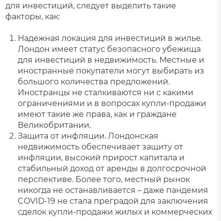
для инвестиций, следует выделить такие
факторы, как:
Надежная локация для инвестиций в жилье.
Лондон имеет статус безопасного убежища
для инвестиций в недвижимость. Местные и
иностранные покупатели могут выбирать из
большого количества предложений.
Иностранцы не сталкиваются ни с какими
ограничениями и в вопросах купли-продажи
имеют такие же права, как и граждане
Великобритании.
Защита от инфляции. Лондонская
недвижимость обеспечивает защиту от
инфляции, высокий прирост капитала и
стабильный доход от аренды в долгосрочной
перспективе. Более того, местный рынок
никогда не останавливается – даже пандемия
COVID-19 не стала преградой для заключения
сделок купли-продажи жилых и коммерческих