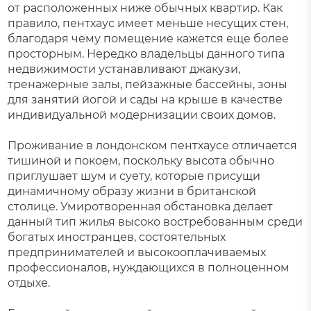
от расположенных ниже обычных квартир. Как
правило, пентхаус имеет меньше несущих стен,
благодаря чему помещение кажется еще более
просторным. Нередко владельцы данного типа
недвижимости устанавливают джакузи,
тренажерные залы, пейзажные бассейны, зоны
для занятий йогой и сады на крыше в качестве
индивидуальной модернизации своих домов.
Проживание в лондонском пентхаусе отличается
тишиной и покоем, поскольку высота обычно
приглушает шум и суету, которые присущи
динамичному образу жизни в британской
столице. Умиротворенная обстановка делает
данный тип жилья высоко востребованным среди
богатых иностранцев, состоятельных
предпринимателей и высокооплачиваемых
профессионалов, нуждающихся в полноценном
отдыхе.