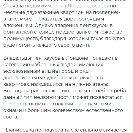
Сначала
недвижимость в Лондоне
, особенно
местные двухэтажные квартиры на последнем
этаже, могут показаться дорогостоящим
вложением. Однако владение пентхаусом в
британской столице предоставляет множество
преимуществ, благодаря которым такая покупка
будет стоить каждого своего цента.
Владельцы пентхаусов в Лондоне попадают в
категорию избранных людей, имеющих
эксклюзивный вид на город и ряд
дополнительных удобств, которых нет в
квартирах, находящихся на нижних этажах.
Благодаря расположению на крыше небоскреба
данный тип недвижимости может похвастаться
более высокими потолками, панорамными
окнами и большим количеством естественного
света.
Планировка пентхаусов также сильно отличается