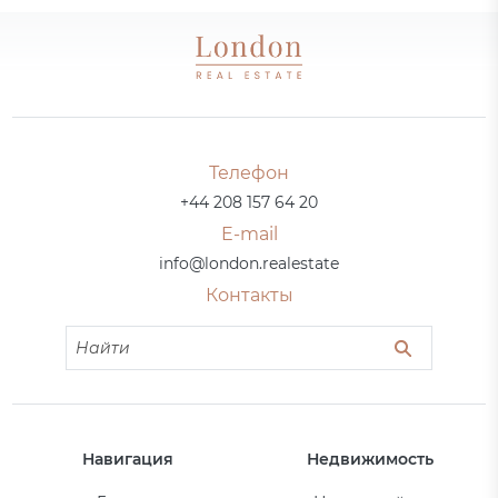
Телефон
+44 208 157 64 20
E-mail
info@london.realestate
Контакты
Навигация
Недвижимость