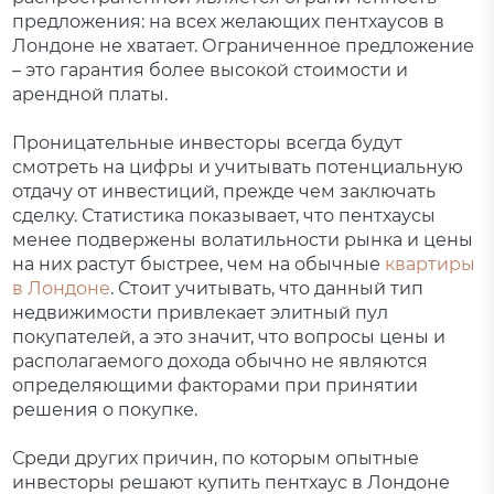
предложения: на всех желающих пентхаусов в
Лондоне не хватает. Ограниченное предложение
– это гарантия более высокой стоимости и
арендной платы.
Проницательные инвесторы всегда будут
смотреть на цифры и учитывать потенциальную
отдачу от инвестиций, прежде чем заключать
сделку. Статистика показывает, что пентхаусы
менее подвержены волатильности рынка и цены
на них растут быстрее, чем на обычные
квартиры
в Лондоне
. Стоит учитывать, что данный тип
недвижимости привлекает элитный пул
покупателей, а это значит, что вопросы цены и
располагаемого дохода обычно не являются
определяющими факторами при принятии
решения о покупке.
Среди других причин, по которым опытные
инвесторы решают купить пентхаус в Лондоне