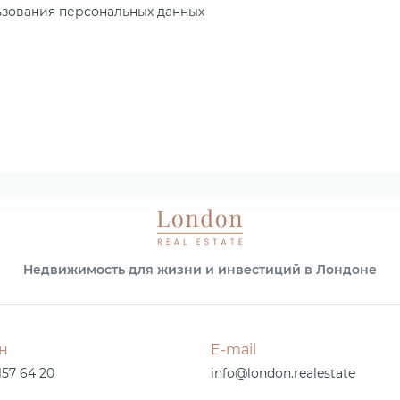
зования персональных данных
Недвижимость для жизни и инвестиций в Лондоне
н
E-mail
157 64 20
info@london.realestate