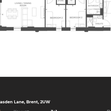
asden Lane, Brent, 2UW