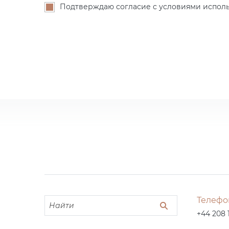
Подтверждаю согласие с условиями исполь
Телефо
+44 208 