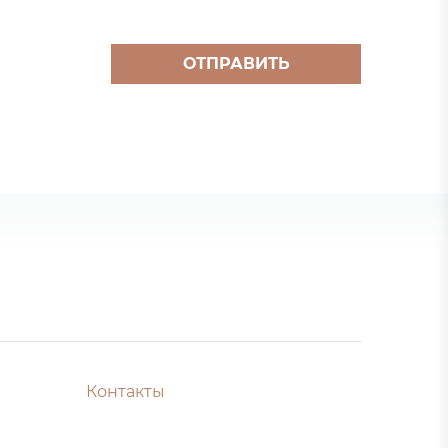
ОТПРАВИТЬ
Контакты