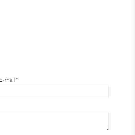
E-mail *