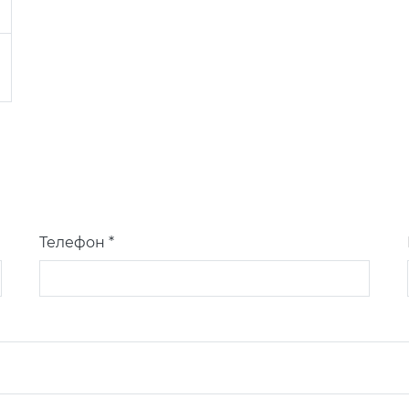
Телефон *