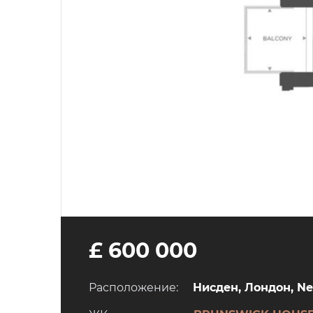
£ 600 000
Расположение:
Нисден, Лондон, Ne