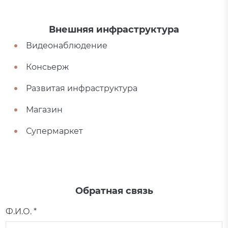
Внешняя инфраструктура
Видеонаблюдение
Консьерж
Развитая инфраструктура
Магазин
Супермаркет
Обратная связь
Ф.И.О. *