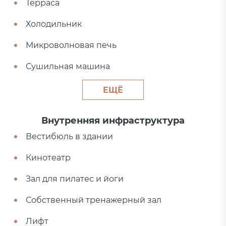
Терраса
Холодильник
Микроволновая печь
Сушильная машина
ЕЩЁ
Внутренняя инфраструктура
Вестибюль в здании
Кинотеатр
Зал для пилатес и йоги
Собственный тренажерный зал
Лифт