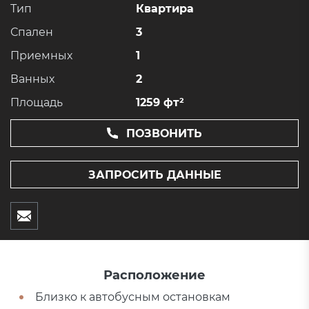
Тип
Квартира
Спален
3
Приемных
1
Ванных
2
Площадь
1259 фт²
ПОЗВОНИТЬ
ЗАПРОСИТЬ ДАННЫЕ
Расположение
Близко к автобусным остановкам