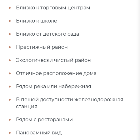
Близко к торговым центрам
Близко к школе
Близко от детского сада
Престижный район
Экологически чистый район
Отличное расположение дома
Рядом река или набережная
В пешей доступности железнодорожная
станция
Рядом с ресторанами
Панорамный вид