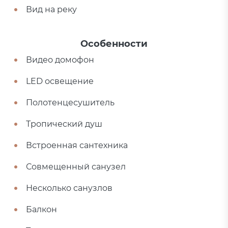
Вид на реку
Особенности
Видео домофон
LED освещение
Полотенцесушитель
Тропический душ
Встроенная сантехника
Совмещенный санузел
Несколько санузлов
Балкон