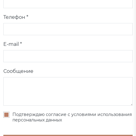
Телефон *
E-mail *
Сообщение
Подтверждаю согласие с условиями использования
персональных данных