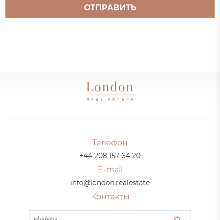
ОТПРАВИТЬ
Телефон
+44 208 157 64 20
E-mail
info@london.realestate
Контакты