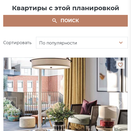
Квартиры с этой планировкой
ПОИСК
Сортировать
По популярности