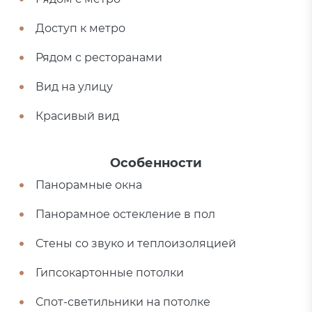
Доступ к метро
Рядом с ресторанами
Вид на улицу
Красивый вид
Особенности
Панорамные окна
Панорамное остекление в пол
Стены со звуко и теплоизоляцией
Гипсокартонные потолки
Спот-светильники на потолке