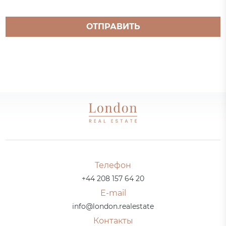
ОТПРАВИТЬ
Телефон
+44 208 157 64 20
E-mail
info@london.realestate
Контакты