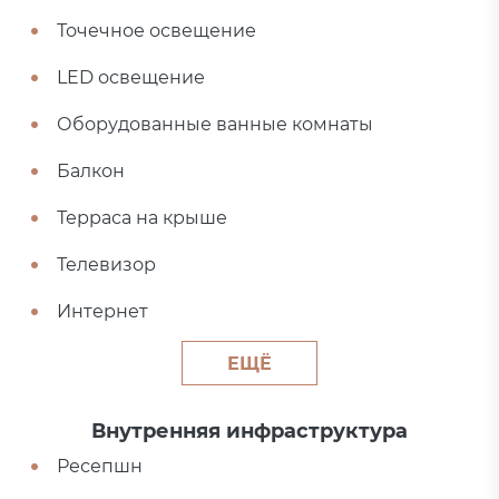
Точечное освещение
LED освещение
Оборудованные ванные комнаты
Балкон
Терраса на крыше
Телевизор
Интернет
ЕЩЁ
Внутренняя инфраструктура
Ресепшн