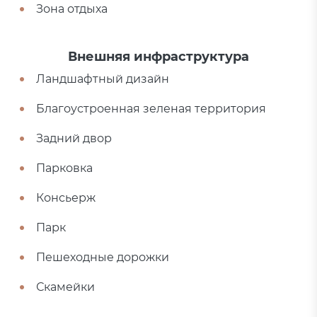
Зона отдыха
Внешняя инфраструктура
Ландшафтный дизайн
Благоустроенная зеленая территория
Задний двор
Парковка
Консьерж
Парк
Пешеходные дорожки
Скамейки