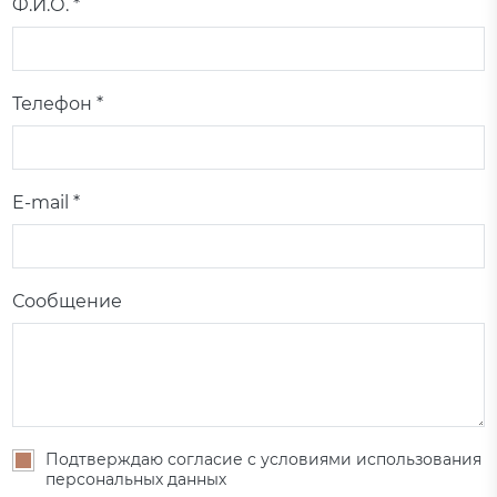
Ф.И.О. *
Телефон *
E-mail *
Сообщение
Подтверждаю согласие с условиями использования
персональных данных