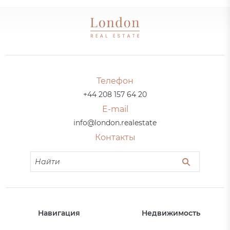
Телефон
+44 208 157 64 20
E-mail
info@london.realestate
Контакты
Навигация
Недвижимость