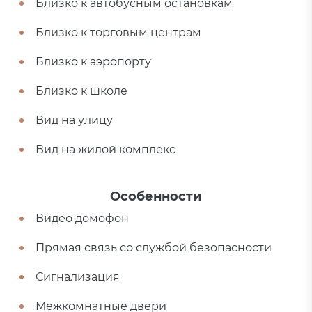
Близко к автобусным остановкам
Близко к торговым центрам
Близко к аэропорту
Близко к школе
Вид на улицу
Вид на жилой комплекс
Особенности
Видео домофон
Прямая связь со службой безопасности
Сигнализация
Межкомнатные двери