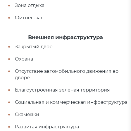
Зона отдыха
Фитнес-зал
Внешняя инфраструктура
Закрытый двор
Охрана
Отсутствие автомобильного движения во
дворе
Благоустроенная зеленая территория
Социальная и коммерческая инфраструктура
Скамейки
Развитая инфраструктура