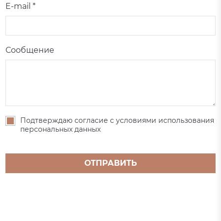
E-mail *
Сообщение
Подтверждаю согласие с условиями использования
персональных данных
ОТПРАВИТЬ