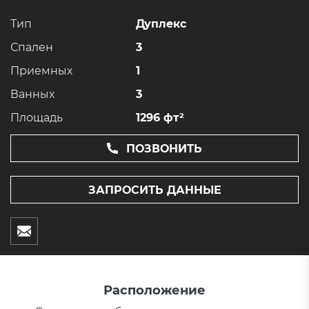
Тип
Дуплекс
Спален
3
Приемных
1
Ванных
3
Площадь
1296 фт²
ПОЗВОНИТЬ
ЗАПРОСИТЬ ДАННЫЕ
Расположение