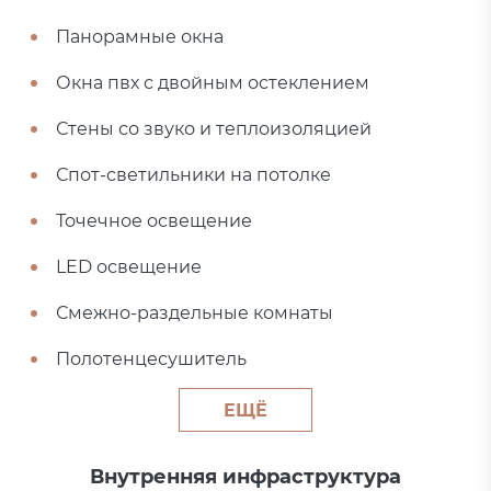
Панорамные окна
Окна пвх с двойным остеклением
Стены со звуко и теплоизоляцией
Спот-светильники на потолке
Точечное освещение
LED освещение
Смежно-раздельные комнаты
Полотенцесушитель
ЕЩЁ
Внутренняя инфраструктура