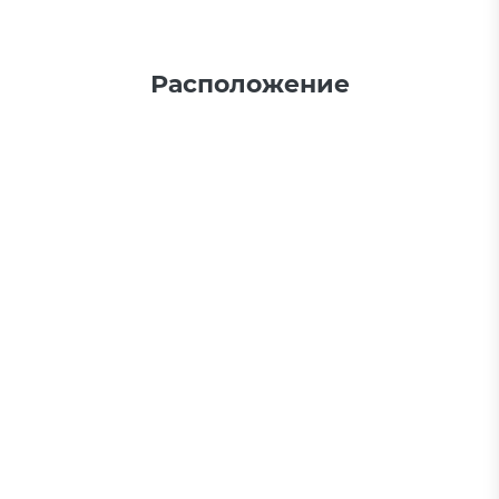
Расположение