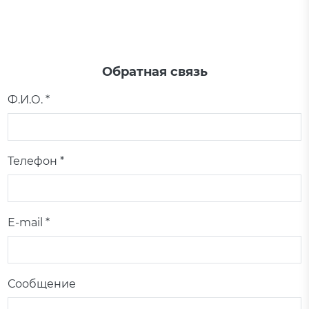
Обратная связь
Ф.И.О. *
Телефон *
E-mail *
Сообщение