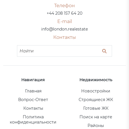
Телефон
+44 208 157 64 20
E-mail
info@london.realestate
Контакты
Навигация
Недвижимость
Главная
Новостройки
Вопрос-Ответ
Строящиеся ЖК
Контакты
Готовые ЖК
Политика
Поиск на карте
конфиденциальности
Районы