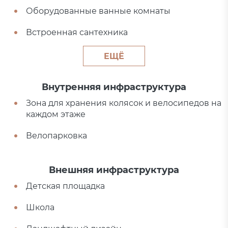
Оборудованные ванные комнаты
Встроенная сантехника
ЕЩЁ
Внутренняя инфраструктура
Зона для хранения колясок и велосипедов на
каждом этаже
Велопарковка
Внешняя инфраструктура
Детская площадка
Школа