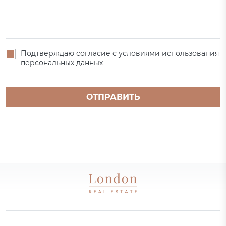
Подтверждаю согласие с условиями использования
персональных данных
ОТПРАВИТЬ