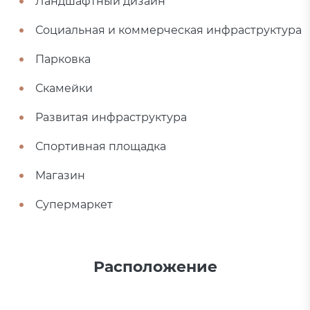
Ландшафтный дизайн
Социальная и коммерческая инфраструктура
Парковка
Скамейки
Развитая инфраструктура
Спортивная площадка
Магазин
Супермаркет
Расположение