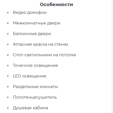
Особенности
Видео домофон
Межкомнатные двери
Балконные двери
Атласная краска на стенах
Спот-светильники на потолке
Точечное освещение
LED освещение
Раздельные комнаты
Полотенцесушитель
Душевая кабина