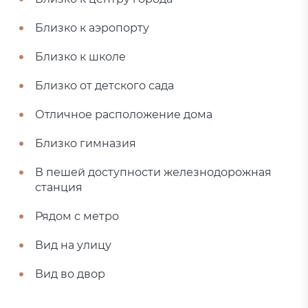
Близко к аэропорту
Близко к школе
Близко от детского сада
Отличное расположение дома
Близко гимназия
В пешей доступности железнодорожная
станция
Рядом с метро
Вид на улицу
Вид во двор