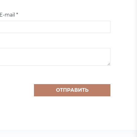
E-mail *
ОТПРАВИТЬ