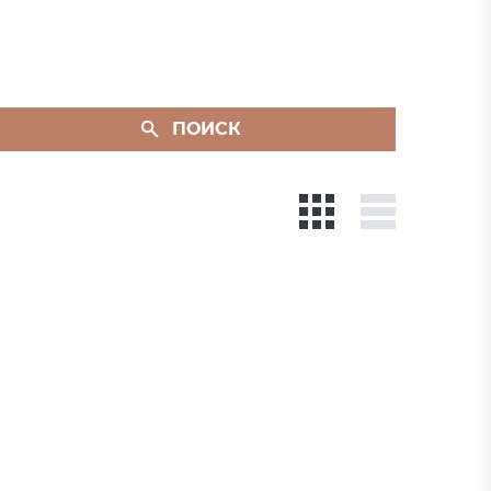
ПОИСК