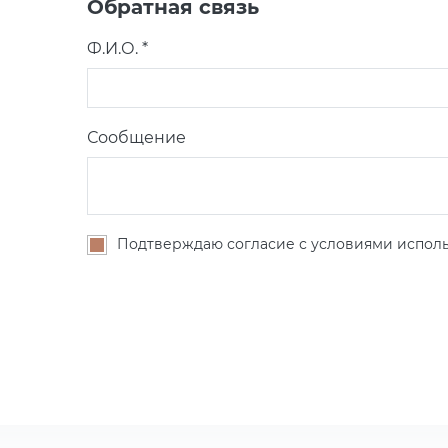
Обратная связь
Ф.И.О. *
Сообщение
Подтверждаю согласие с условиями исполь