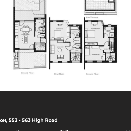
н, 553 - 563 High Road