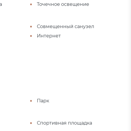
а
Точечное освещение
Совмещенный санузел
Интернет
Парк
Спортивная площадка