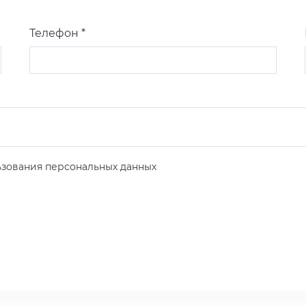
Телефон *
зования персональных данных