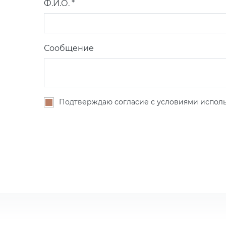
Ф.И.О. *
Сообщение
Подтверждаю согласие с условиями исполь