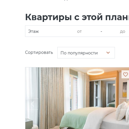
Квартиры с этой пла
-
Этаж
Сортировать
По популярности