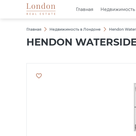
Главная
Главная
Недвижимость
Недвижимость
Главная
Недвижимость в Лондоне
Hendon Water
HENDON WATERSIDE 9