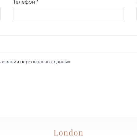
Телефон *
зования персональных данных