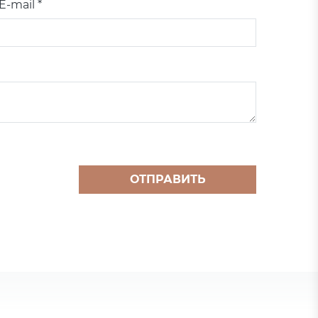
E-mail *
ОТПРАВИТЬ