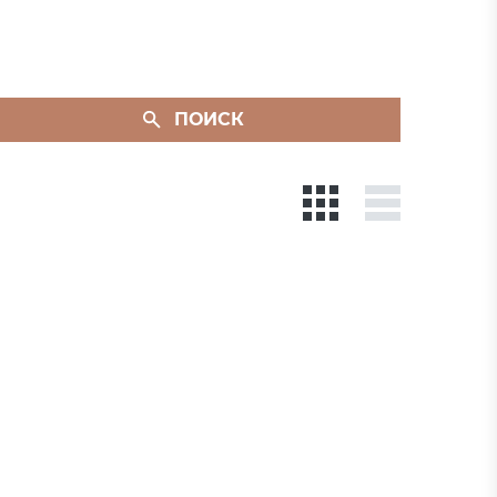
ПОИСК