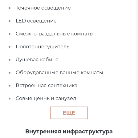
Точечное освещение
LED освещение
Смежно-раздельные комнаты
Полотенцесушитель
Душевая кабина
Оборудованные ванные комнаты
Встроенная сантехника
Совмещенный санузел
ЕЩЁ
Внутренняя инфраструктура