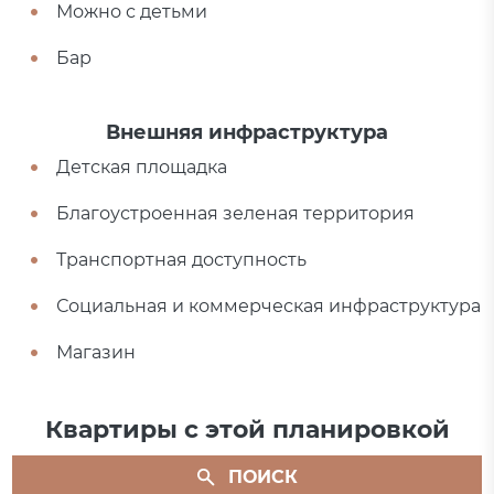
Можно с детьми
Бар
Внешняя инфраструктура
Детская площадка
Благоустроенная зеленая территория
Транспортная доступность
Социальная и коммерческая инфраструктура
Магазин
Квартиры с этой планировкой
ПОИСК