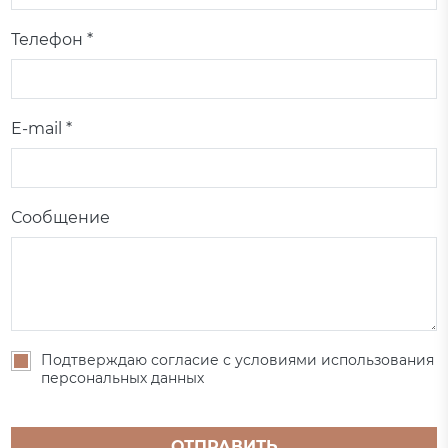
Телефон *
E-mail *
Сообщение
Подтверждаю согласие с условиями использования
персональных данных
ОТПРАВИТЬ