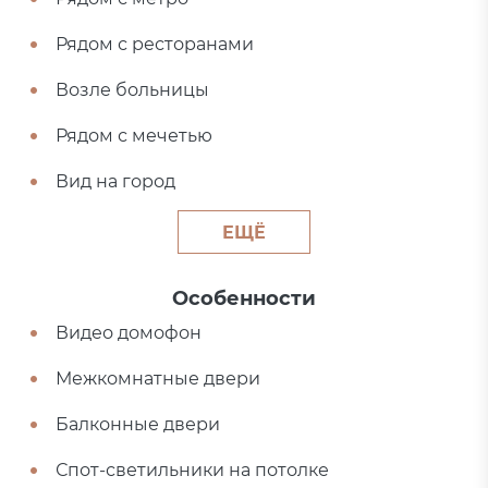
Рядом с ресторанами
Возле больницы
Рядом с мечетью
Вид на город
ЕЩЁ
Особенности
Видео домофон
Межкомнатные двери
Балконные двери
Спот-светильники на потолке