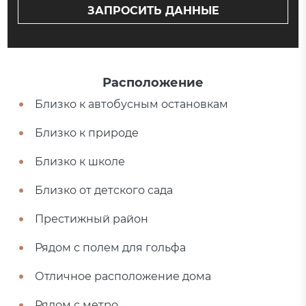
ЗАПРОСИТЬ ДАННЫЕ
Расположение
Близко к автобусным остановкам
Близко к природе
Близко к школе
Близко от детского сада
Престижный район
Рядом с полем для гольфа
Отличное расположение дома
Рядом с метро