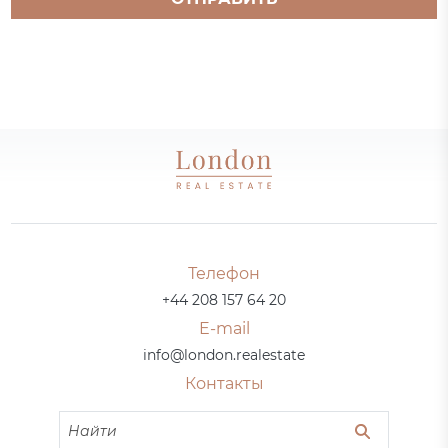
Телефон
+44 208 157 64 20
E-mail
info@london.realestate
Контакты