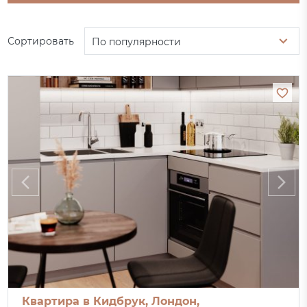
Сортировать
По популярности
Квартира в Кидбрук, Лондон,