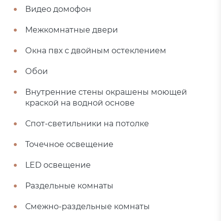
Видео домофон
Межкомнатные двери
Окна пвх с двойным остеклением
Обои
Внутренние стены окрашены моющей
краской на водной основе
Спот-светильники на потолке
Точечное освещение
LED освещение
Раздельные комнаты
Смежно-раздельные комнаты