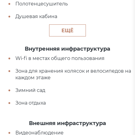
Полотенцесушитель
Душевая кабина
ЕЩЁ
Внутренняя инфраструктура
Wi-fi в местах общего пользования
Зона для хранения колясок и велосипедов на
каждом этаже
Зимний сад
Зона отдыха
Внешняя инфраструктура
Видеонаблюдение