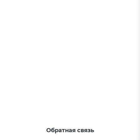
Обратная связь