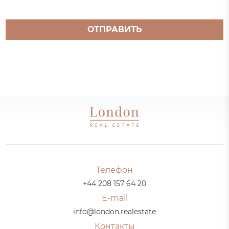
ОТПРАВИТЬ
Телефон
+44 208 157 64 20
E-mail
info@london.realestate
Контакты