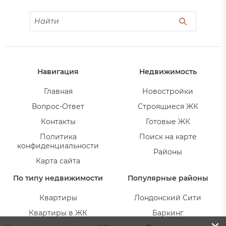
Навигация
Недвижимость
Главная
Новостройки
Вопрос-Ответ
Строящиеся ЖК
Контакты
Готовые ЖК
Политика
Поиск на карте
конфиденциальности
Районы
Карта сайта
По типу недвижимости
Популярные районы
Квартиры
Лондонский Сити
Квартиры в ЖК
Баркинг