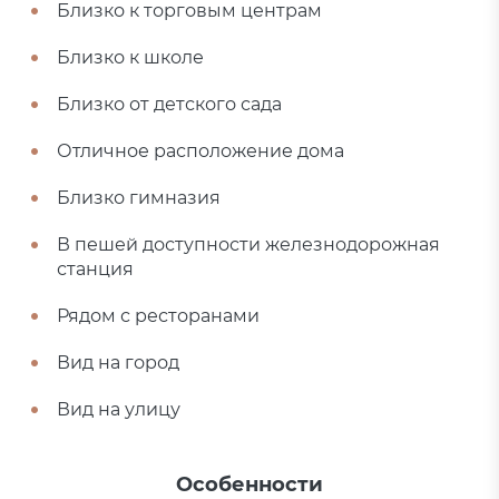
Близко к торговым центрам
Близко к школе
Близко от детского сада
Отличное расположение дома
Близко гимназия
В пешей доступности железнодорожная
станция
Рядом с ресторанами
Вид на город
Вид на улицу
Особенности