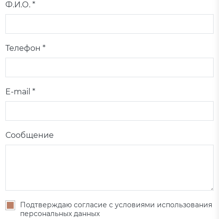
Ф.И.О. *
Телефон *
E-mail *
Сообщение
Подтверждаю согласие с условиями использования
персональных данных