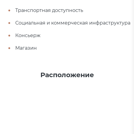
Транспортная доступность
Социальная и коммерческая инфраструктура
Консьерж
Магазин
Расположение