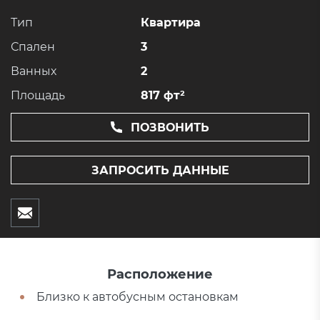
Тип
Квартира
Спален
3
Ванных
2
Площадь
817 фт²
ПОЗВОНИТЬ
ЗАПРОСИТЬ ДАННЫЕ
Расположение
Близко к автобусным остановкам