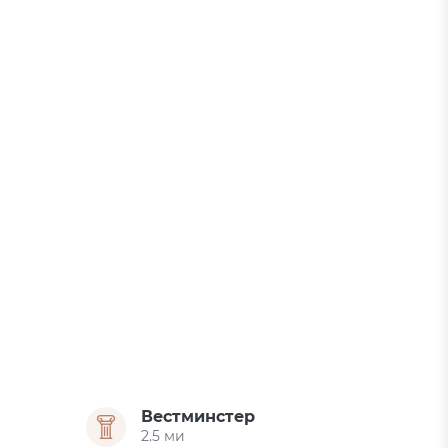
Вестминстер
2.5 ми