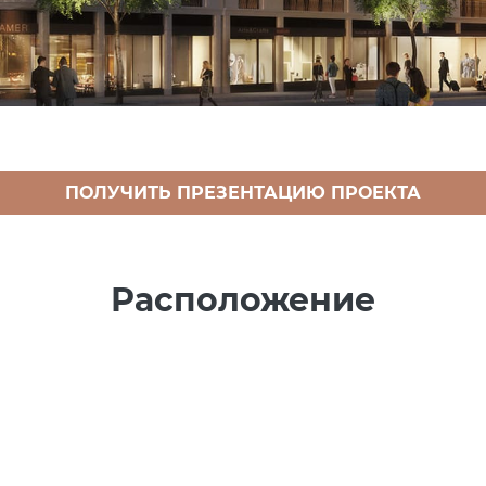
ПОЛУЧИТЬ ПРЕЗЕНТАЦИЮ ПРОЕКТА
Расположение