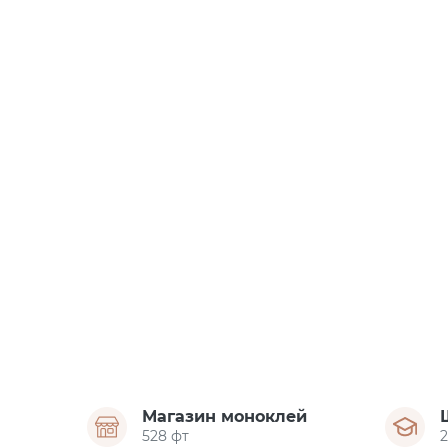
Магазин моноклей
528 фт