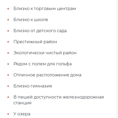
Близко к торговым центрам
Близко к школе
Близко от детского сада
Престижный район
Экологически чистый район
Рядом с полем для гольфа
Отличное расположение дома
Близко гимназия
В пешей доступности железнодорожная
станция
У озера