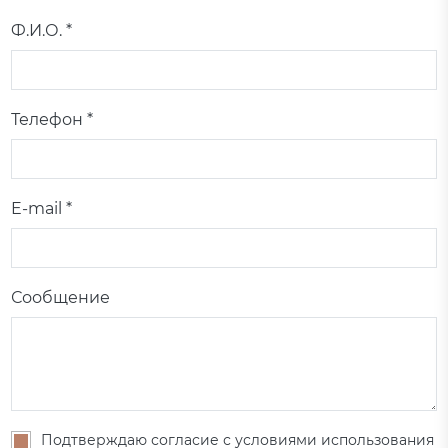
Ф.И.О. *
Телефон *
E-mail *
Сообщение
Подтверждаю согласие с условиями использования