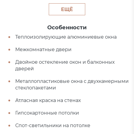
ЕЩЁ
Особенности
Теплоизолирующие алюминиевые окна
Межкомнатные двери
Двойное остекление окон и балконных
дверей
Металлопластиковые окна с двухкамерными
стеклопакетами
Атласная краска на стенах
Гипсокартонные потолки
Спот-светильники на потолке