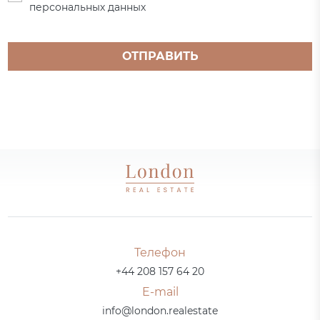
персональных данных
ОТПРАВИТЬ
Телефон
+44 208 157 64 20
E-mail
info@london.realestate