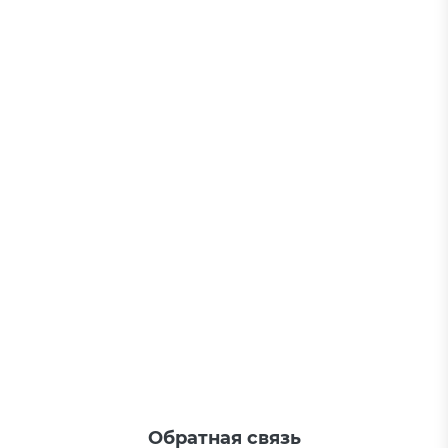
Обратная связь