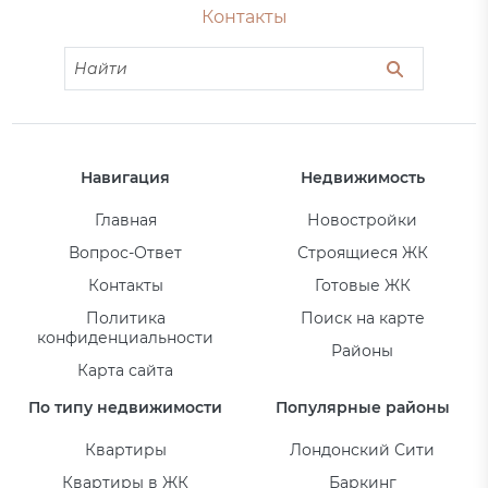
Контакты
Навигация
Недвижимость
Главная
Новостройки
Вопрос-Ответ
Строящиеся ЖК
Контакты
Готовые ЖК
Политика
Поиск на карте
конфиденциальности
Районы
Карта сайта
По типу недвижимости
Популярные районы
Квартиры
Лондонский Сити
Квартиры в ЖК
Баркинг