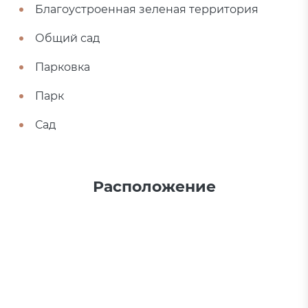
Благоустроенная зеленая территория
Общий сад
Парковка
Парк
Сад
Расположение