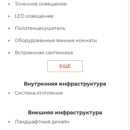
Точечное освещение
LED освещение
Полотенцесушитель
Оборудованные ванные комнаты
Встроенная сантехника
ЕЩЁ
Внутренняя инфраструктура
Система отопления
Внешняя инфраструктура
Ландшафтный дизайн