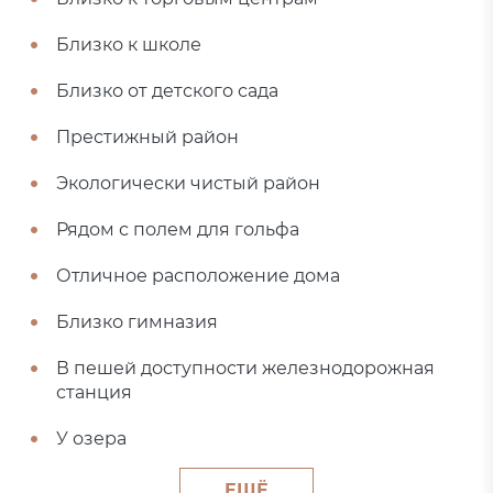
Близко к школе
Близко от детского сада
Престижный район
Экологически чистый район
Рядом с полем для гольфа
Отличное расположение дома
Близко гимназия
В пешей доступности железнодорожная
станция
У озера
ЕЩЁ