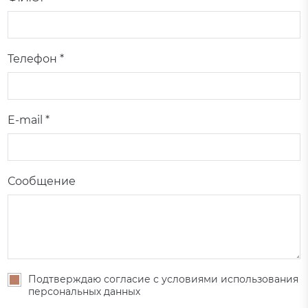
Телефон *
E-mail *
Сообщение
Подтверждаю согласие с условиями использования
персональных данных