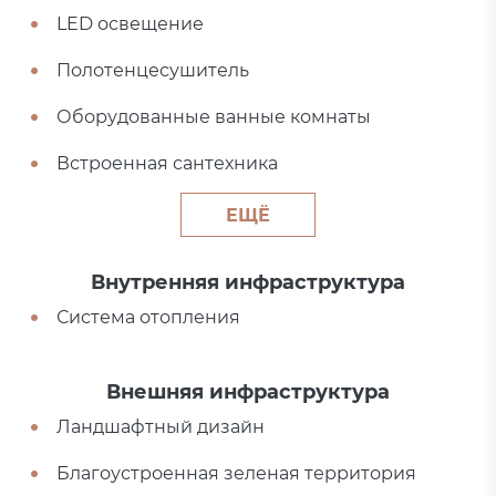
LED освещение
Полотенцесушитель
Оборудованные ванные комнаты
Встроенная сантехника
ЕЩЁ
Внутренняя инфраструктура
Система отопления
Внешняя инфраструктура
Ландшафтный дизайн
Благоустроенная зеленая территория