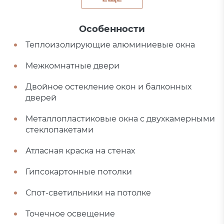
Особенности
Теплоизолирующие алюминиевые окна
Межкомнатные двери
Двойное остекление окон и балконных
дверей
Металлопластиковые окна с двухкамерными
стеклопакетами
Атласная краска на стенах
Гипсокартонные потолки
Спот-светильники на потолке
Точечное освещение