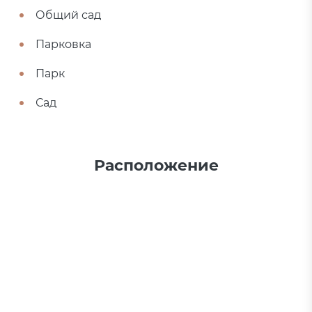
Общий сад
Парковка
Парк
Сад
Расположение