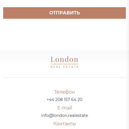
ОТПРАВИТЬ
Телефон
+44 208 157 64 20
E-mail
info@london.realestate
Контакты