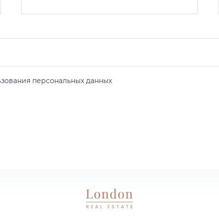
зования персональных данных