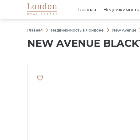
Главная
Главная
Недвижимость
Недвижимость
Главная
Недвижимость в Лондоне
New Avenue
NEW AVENUE BLACKT