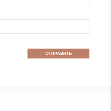
ОТПРАВИТЬ