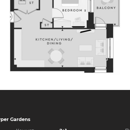
wper Gardens