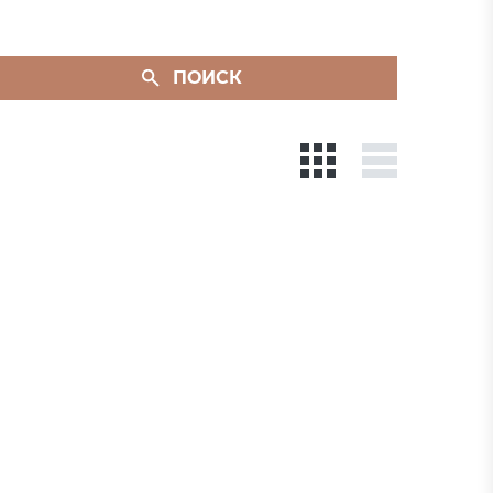
ПОИСК