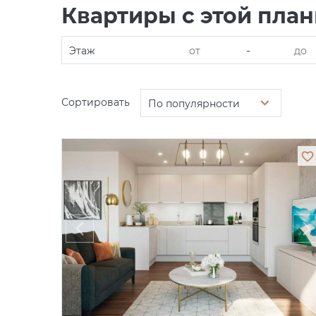
Квартиры с этой пла
-
Этаж
Сортировать
По популярности