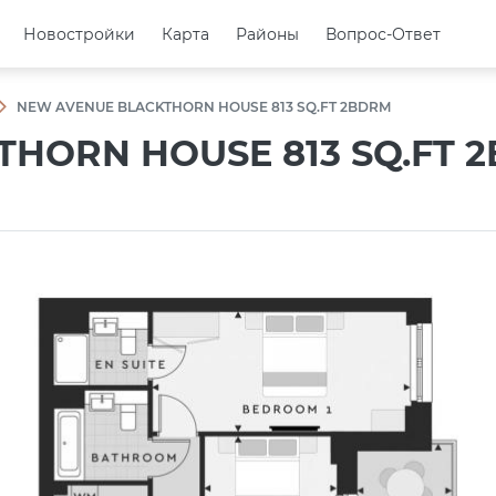
Новостройки
Новостройки
Карта
Карта
Районы
Районы
Вопрос-Ответ
Вопрос-Ответ
NEW AVENUE BLACKTHORN HOUSE 813 SQ.FT 2BDRM
HORN HOUSE 813 SQ.FT 