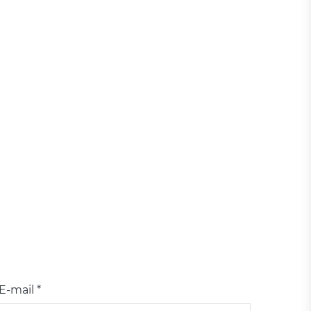
E-mail *