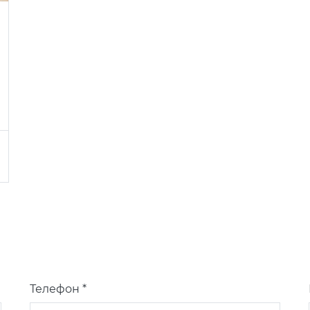
Телефон *