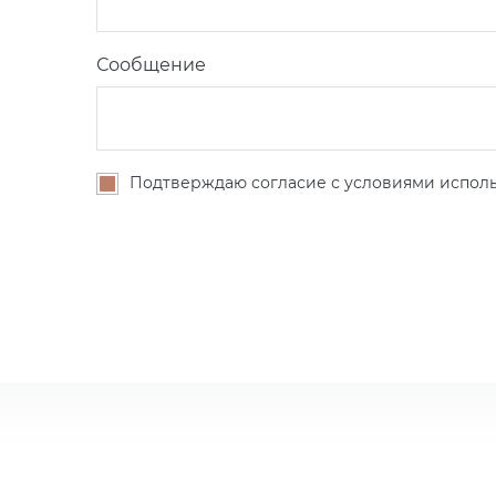
Сообщение
Подтверждаю согласие с условиями исполь