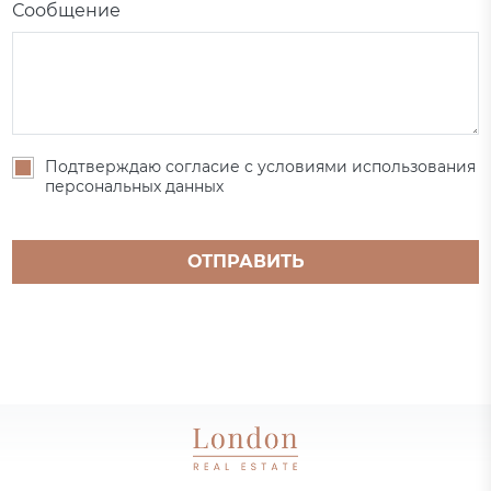
Сообщение
Подтверждаю согласие с условиями использования
персональных данных
ОТПРАВИТЬ