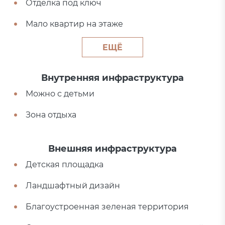
Отделка под ключ
Мало квартир на этаже
ЕЩЁ
Внутренняя инфраструктура
Можно с детьми
Зона отдыха
Внешняя инфраструктура
Детская площадка
Ландшафтный дизайн
Благоустроенная зеленая территория