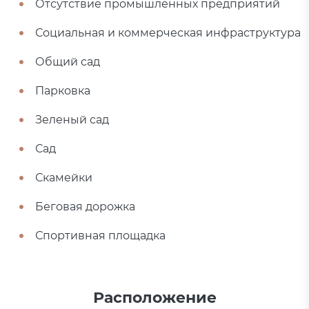
Отсутствие промышленных предприятий
Социальная и коммерческая инфраструктура
Общий сад
Парковка
Зеленый сад
Сад
Скамейки
Беговая дорожка
Спортивная площадка
Расположение