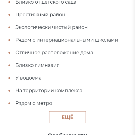
Близко от детского сада
Престижный район
Экологически чистый район
Рядом с интернациональными школами
Отличное расположение дома
Близко гимназия
У водоема
На территории комплекса
Рядом с метро
ЕЩЁ