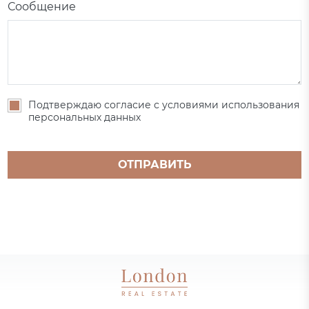
Сообщение
Подтверждаю согласие с условиями использования
персональных данных
ОТПРАВИТЬ