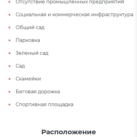
Отсутствие промышленных предприятий
Социальная и коммерческая инфраструктура
Общий сад
Парковка
Зеленый сад
Сад
Скамейки
Беговая дорожка
Спортивная площадка
Расположение