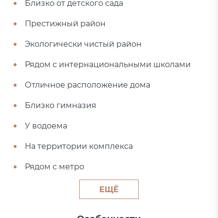
Близко от детского сада
Престижный район
Экологически чистый район
Рядом с интернациональными школами
Отличное расположение дома
Близко гимназия
У водоема
На территории комплекса
Рядом с метро
ЕЩЁ