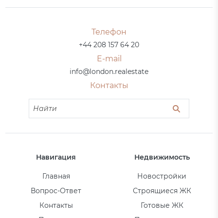
Телефон
+44 208 157 64 20
E-mail
info@london.realestate
Контакты
Навигация
Недвижимость
Главная
Новостройки
Вопрос-Ответ
Строящиеся ЖК
Контакты
Готовые ЖК