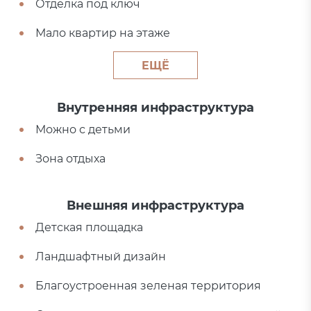
Отделка под ключ
Мало квартир на этаже
ЕЩЁ
Внутренняя инфраструктура
Можно с детьми
Зона отдыха
Внешняя инфраструктура
Детская площадка
Ландшафтный дизайн
Благоустроенная зеленая территория