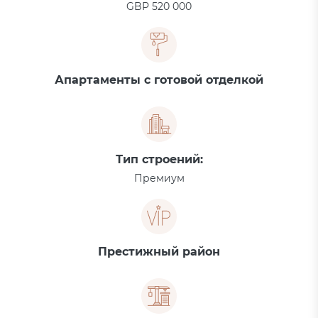
GBP 520 000
Апартаменты с готовой отделкой
Тип строений:
Премиум
Престижный район