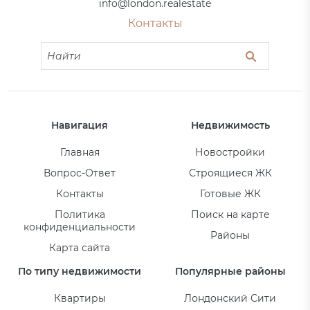
info@london.realestate
Контакты
Навигация
Недвижимость
Главная
Новостройки
Вопрос-Ответ
Строящиеся ЖК
Контакты
Готовые ЖК
Политика
Поиск на карте
конфиденциальности
Районы
Карта сайта
По типу недвижимости
Популярные районы
Квартиры
Лондонский Сити