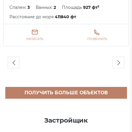
Спален:
3
Ванных:
2
Площадь
927 фт²
Расстояние до моря
411840 фт
НАПИСАТЬ
ПОЗВОНИТЬ
ПОЛУЧИТЬ БОЛЬШЕ ОБЪЕКТОВ
Застройщик