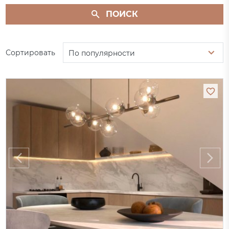
ПОИСК
Сортировать
По популярности