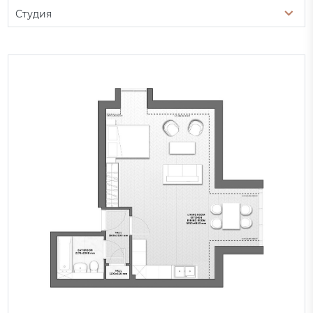
Студия