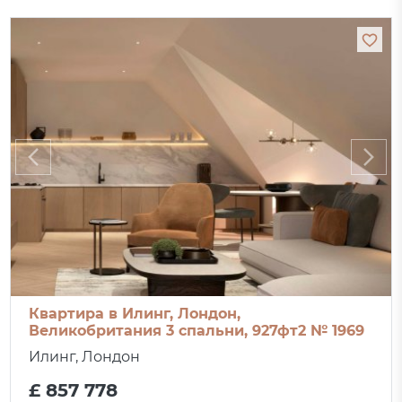
Квартира в Илинг, Лондон,
Великобритания 3 спальни, 927фт2 № 1969
Илинг, Лондон
£ 857 778