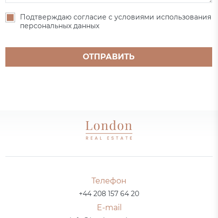
Подтверждаю согласие с условиями использования
персональных данных
ОТПРАВИТЬ
Телефон
+44 208 157 64 20
E-mail