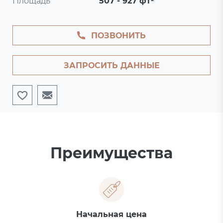
Площадь
507 - 927 фт²
ПОЗВОНИТЬ
ЗАПРОСИТЬ ДАННЫЕ
Преимущества
Начальная цена