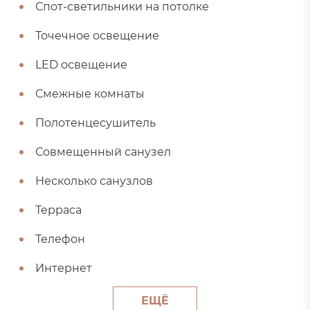
Спот-светильники на потолке
Точечное освещение
LED освещение
Смежные комнаты
Полотенцесушитель
Совмещенный санузел
Несколько санузлов
Терраса
Телефон
Интернет
ЕЩЁ