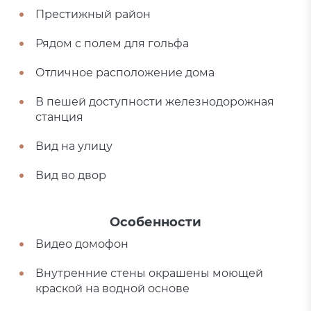
Престижный район
Рядом с полем для гольфа
Отличное расположение дома
В пешей доступности железнодорожная
станция
Вид на улицу
Вид во двор
Особенности
Видео домофон
Внутренние стены окрашены моющей
краской на водной основе