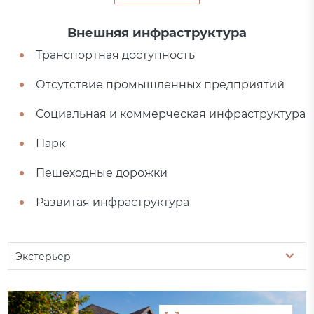
Внешняя инфраструктура
Транспортная доступность
Отсутствие промышленных предприятий
Социальная и коммерческая инфраструктура
Парк
Пешеходные дорожки
Развитая инфраструктура
Экстерьер