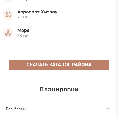
Аэропорт Хитроу
7.2 ми
Море
78 ми
СКАЧАТЬ КАТАЛОГ РАЙОНА
Планировки
Все блоки