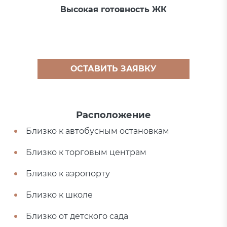
Высокая готовность ЖК
ОСТАВИТЬ ЗАЯВКУ
Расположение
Близко к автобусным остановкам
Близко к торговым центрам
Близко к аэропорту
Близко к школе
Близко от детского сада