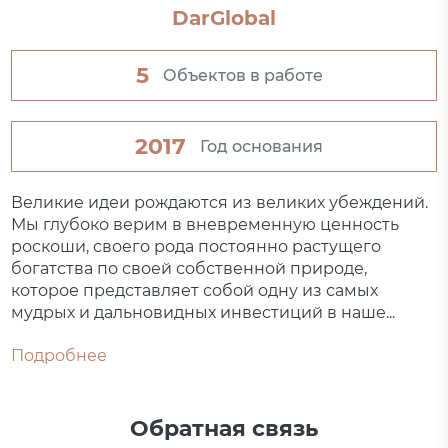
DarGlobal
5
Объектов в работе
2017
Год основания
Великие идеи рождаются из великих убеждений.
Мы глубоко верим в вневременную ценность
роскоши, своего рода постоянно растущего
богатства по своей собственной природе,
которое представляет собой одну из самых
мудрых и дальновидных инвестиций в наше...
Подробнее
Обратная связь