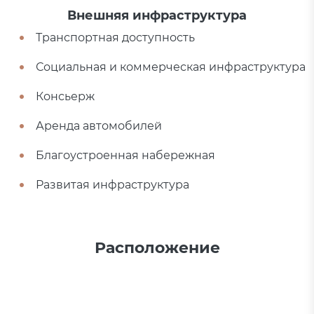
Внешняя инфраструктура
Транспортная доступность
Социальная и коммерческая инфраструктура
Консьерж
Аренда автомобилей
Благоустроенная набережная
Развитая инфраструктура
Расположение