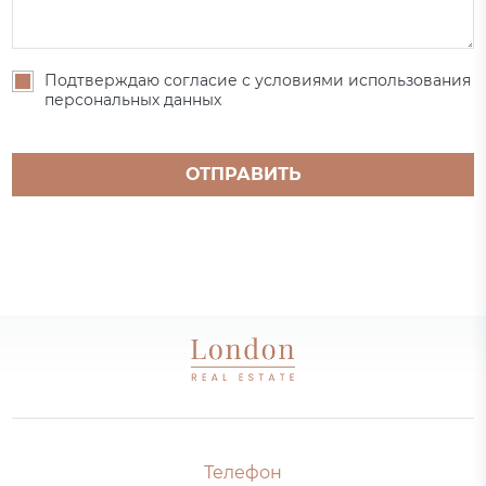
Подтверждаю согласие с условиями использования
персональных данных
ОТПРАВИТЬ
Телефон