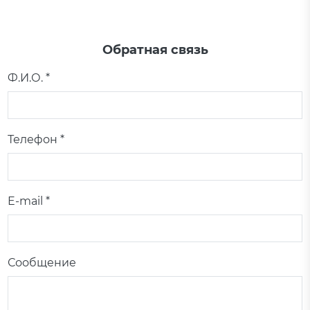
Обратная связь
Ф.И.О. *
Телефон *
E-mail *
Сообщение