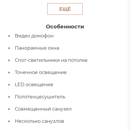
ЕЩЁ
Особенности
Видео домофон
Панорамные окна
Спот-светильники на потолке
Точечное освещение
LED освещение
Полотенцесушитель
Совмещенный санузел
Несколько санузлов