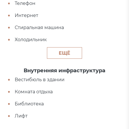
Телефон
Интернет
Стиральная машина
Холодильник
ЕЩЁ
Внутренняя инфраструктура
Вестибюль в здании
Комната отдыха
Библиотека
Лифт