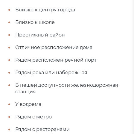
Близко к центру города
Близко к школе
Престижный район
Отличное расположение дома
Рядом расположен речной порт
Рядом река или набережная
В пешей доступности железнодорожная
станция
У водоема
Рядом с метро
Рядом с ресторанами