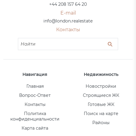
+44 208 157 64 20
E-mail
info@london.realestate
Контакты
Навигация
Недвижимость
Главная
Новостройки
Вопрос-Ответ
Строящиеся ЖК
Контакты
Готовые ЖК
Политика
Поиск на карте
конфиденциальности
Районы
Карта сайта