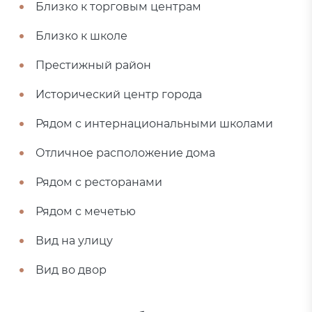
Близко к торговым центрам
Близко к школе
Престижный район
Исторический центр города
Рядом с интернациональными школами
Отличное расположение дома
Рядом с ресторанами
Рядом с мечетью
Вид на улицу
Вид во двор