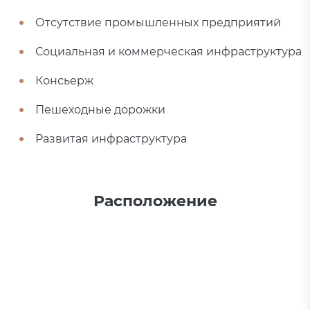
Отсутствие промышленных предприятий
Социальная и коммерческая инфраструктура
Консьерж
Пешеходные дорожки
Развитая инфраструктура
Расположение