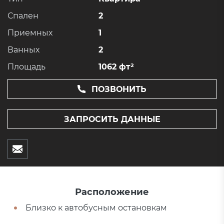
Спален
2
Приемных
1
Ванных
2
Площадь
1062 фт²
ПОЗВОНИТЬ
ЗАПРОСИТЬ ДАННЫЕ
Расположение
Близко к автобусным остановкам