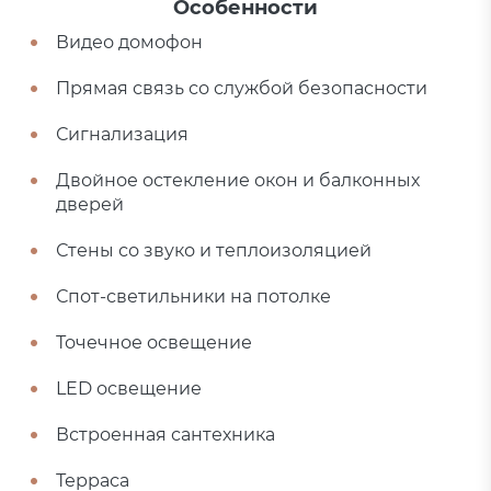
Особенности
Видео домофон
Прямая связь со службой безопасности
Сигнализация
Двойное остекление окон и балконных
дверей
Стены со звуко и теплоизоляцией
Спот-светильники на потолке
Точечное освещение
LED освещение
Встроенная сантехника
Терраса