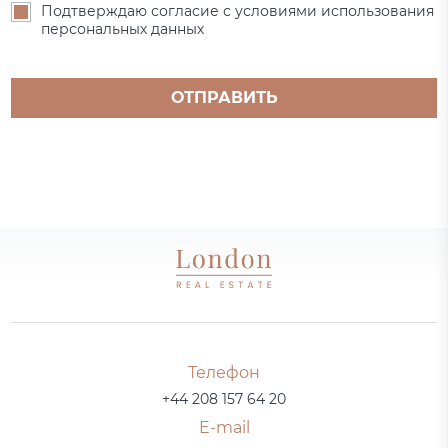
Подтверждаю согласие с условиями использования
персональных данных
ОТПРАВИТЬ
Телефон
+44 208 157 64 20
E-mail