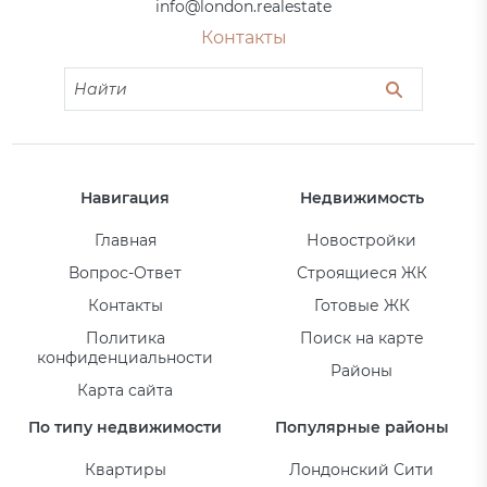
info@london.realestate
Контакты
Навигация
Недвижимость
Главная
Новостройки
Вопрос-Ответ
Строящиеся ЖК
Контакты
Готовые ЖК
Политика
Поиск на карте
конфиденциальности
Районы
Карта сайта
По типу недвижимости
Популярные районы
Квартиры
Лондонский Сити