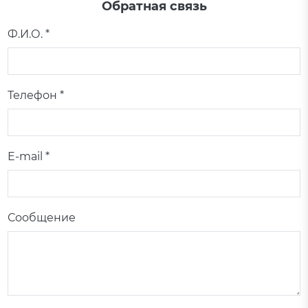
Обратная связь
Ф.И.О. *
Телефон *
E-mail *
Сообщение