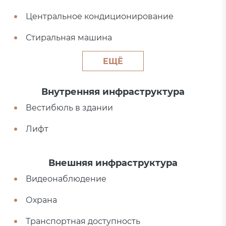
Центральное кондиционирование
Стиральная машина
ЕЩЁ
Внутренняя инфраструктура
Вестибюль в здании
Лифт
Внешняя инфраструктура
Видеонаблюдение
Охрана
Транспортная доступность