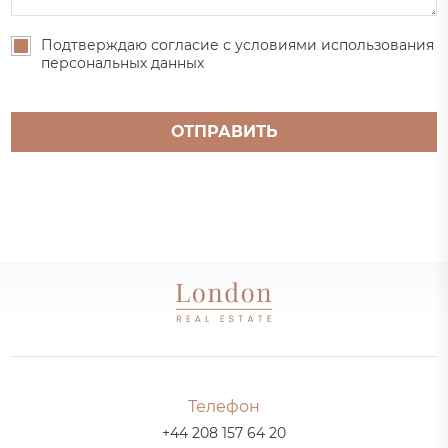
Подтверждаю согласие с условиями использования
персональных данных
ОТПРАВИТЬ
Телефон
+44 208 157 64 20