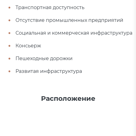
Транспортная доступность
Отсутствие промышленных предприятий
Социальная и коммерческая инфраструктура
Консьерж
Пешеходные дорожки
Развитая инфраструктура
Расположение