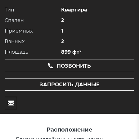
Тип
Квартира
Спален
2
Приемных
1
Ванных
2
Площадь
899 фт²
ПОЗВОНИТЬ
ЗАПРОСИТЬ ДАННЫЕ
Расположение