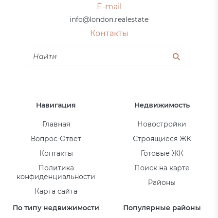
E-mail
info@london.realestate
Контакты
Навигация
Недвижимость
Главная
Новостройки
Вопрос-Ответ
Строящиеся ЖК
Контакты
Готовые ЖК
Политика
Поиск на карте
конфиденциальности
Районы
Карта сайта
По типу недвижимости
Популярные районы