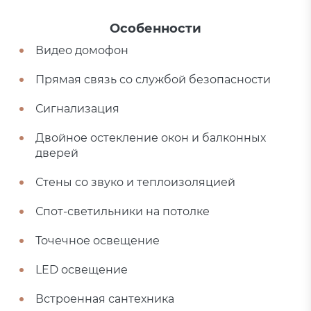
Особенности
Видео домофон
Прямая связь со службой безопасности
Сигнализация
Двойное остекление окон и балконных
дверей
Стены со звуко и теплоизоляцией
Спот-светильники на потолке
Точечное освещение
LED освещение
Встроенная сантехника