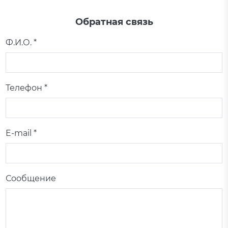
Обратная связь
Ф.И.О. *
Телефон *
E-mail *
Сообщение