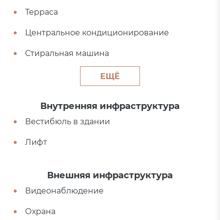
Терраса
Центральное кондиционирование
Стиральная машина
ЕЩЁ
Внутренняя инфраструктура
Вестибюль в здании
Лифт
Внешняя инфраструктура
Видеонаблюдение
Охрана