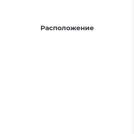
ПРОЕКТА
Расположение