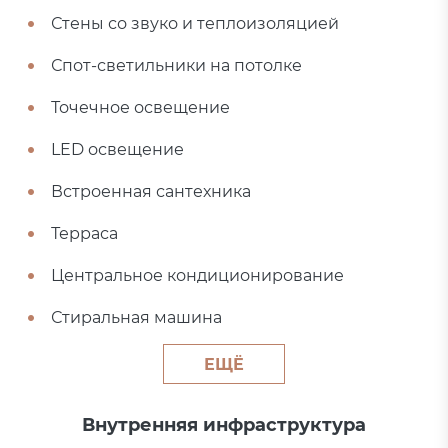
Стены со звуко и теплоизоляцией
Спот-светильники на потолке
Точечное освещение
LED освещение
Встроенная сантехника
Терраса
Центральное кондиционирование
Стиральная машина
ЕЩЁ
Внутренняя инфраструктура