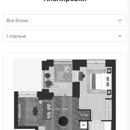
Все блоки
1 спальня