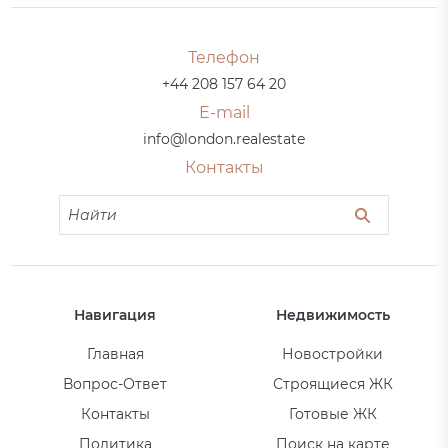
Телефон
+44 208 157 64 20
E-mail
info@london.realestate
Контакты
Навигация
Недвижимость
Главная
Новостройки
Вопрос-Ответ
Строящиеся ЖК
Контакты
Готовые ЖК
Политика
Поиск на карте