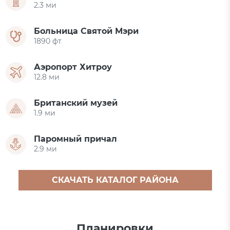
2.3 ми
Больница Святой Мэри
1890 фт
Аэропорт Хитроу
12.8 ми
Британский музей
1.9 ми
Паромный причал
2.9 ми
СКАЧАТЬ КАТАЛОГ РАЙОНА
Планировки