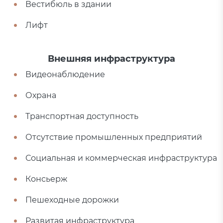
Вестибюль в здании
Лифт
Внешняя инфраструктура
Видеонаблюдение
Охрана
Транспортная доступность
Отсутствие промышленных предприятий
Социальная и коммерческая инфраструктура
Консьерж
Пешеходные дорожки
Развитая инфраструктура