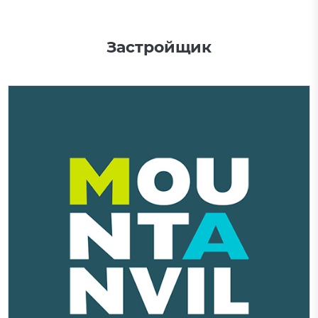
Застройщик