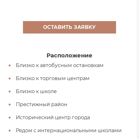
ОСТАВИТЬ ЗАЯВКУ
Расположение
Близко к автобусным остановкам
Близко к торговым центрам
Близко к школе
Престижный район
Исторический центр города
Рядом с интернациональными школами