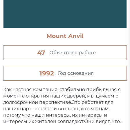
Mount Anvil
47
Объектов в работе
1992
Год основания
Как частная компания, стабильно прибыльная с
момента открытия наших дверей, мы думаем о
долгосрочной перспективе.Это работает для
наших партнеров они возвращаются к нам,
потому что наши интересы, их интересы и
интересы их жителей совпадают.Они видят, что...