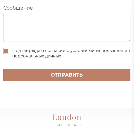
Сообщение
Подтверждаю согласие с условиями использования
персональных данных
ОТПРАВИТЬ