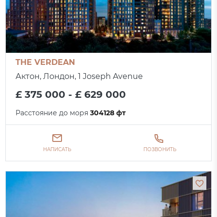
THE VERDEAN
Актон, Лондон, 1 Joseph Avenue
£ 375 000 - £ 629 000
Расстояние до моря
304128 фт
НАПИСАТЬ
ПОЗВОНИТЬ