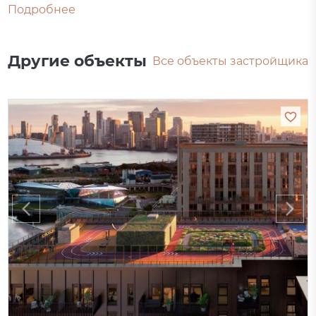
Подробнее
Другие объекты
Все объекты застройщика