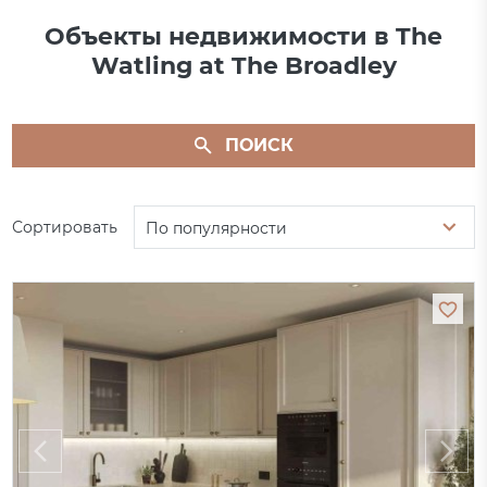
Объекты недвижимости в The
Watling at The Broadley
ПОИСК
Сортировать
По популярности