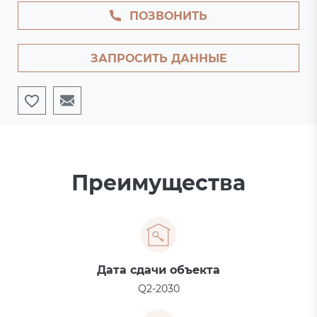
ПОЗВОНИТЬ
ЗАПРОСИТЬ ДАННЫЕ
Преимущества
Дата сдачи объекта
Q2-2030