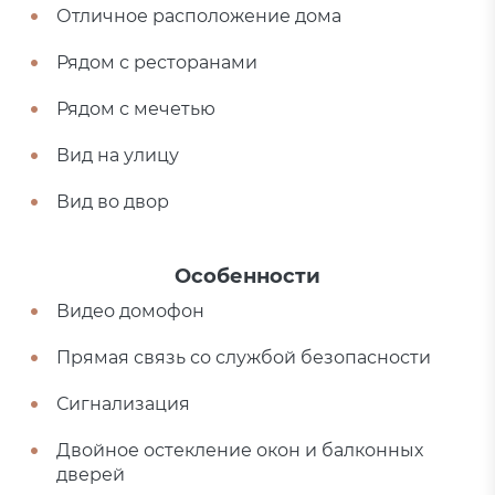
Отличное расположение дома
Рядом с ресторанами
Рядом с мечетью
Вид на улицу
Вид во двор
Особенности
Видео домофон
Прямая связь со службой безопасности
Сигнализация
Двойное остекление окон и балконных
дверей