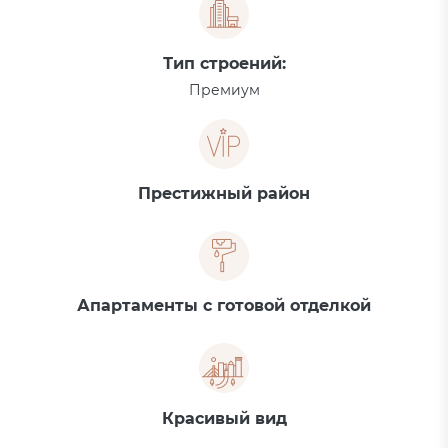
Тип строений:
Премиум
Престижный район
Апартаменты с готовой отделкой
Красивый вид