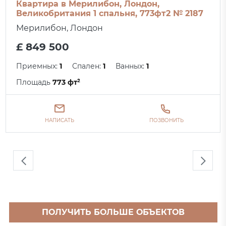
Квартира в Мерилибон, Лондон,
Великобритания 1 спальня, 773фт2 № 2187
Мерилибон, Лондон
£ 849 500
Приемных:
1
Спален:
1
Ванных:
1
Площадь
773 фт²
НАПИСАТЬ
ПОЗВОНИТЬ
ПОЛУЧИТЬ БОЛЬШЕ ОБЪЕКТОВ