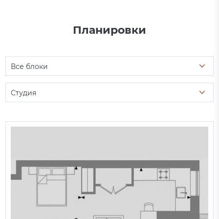
Планировки
Все блоки
Студия