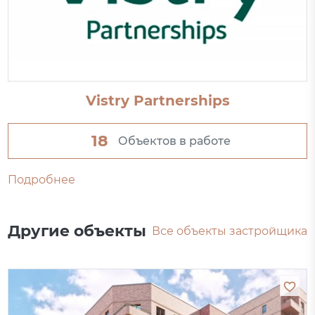
Vistry Partnerships
18
Объектов в работе
Подробнее
Другие объекты
Все объекты застройщика