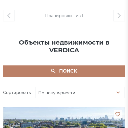
Планировки
1
из
1
Объекты недвижимости в
VERDICA
ПОИСК
Сортировать
По популярности