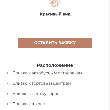
Красивый вид
ОСТАВИТЬ ЗАЯВКУ
Расположение
Близко к автобусным остановкам
Близко к торговым центрам
Близко к центру города
Близко к школе