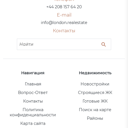
+44 208 157 64 20
E-mail
info@london.realestate
Контакты
Навигация
Недвижимость
Главная
Новостройки
Вопрос-Ответ
Строящиеся ЖК
Контакты
Готовые ЖК
Политика
Поиск на карте
конфиденциальности
Районы
Карта сайта