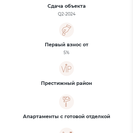
Сдача объекта
Q2-2024
Первый взнос от
5%
Престижный район
Апартаменты с готовой отделкой