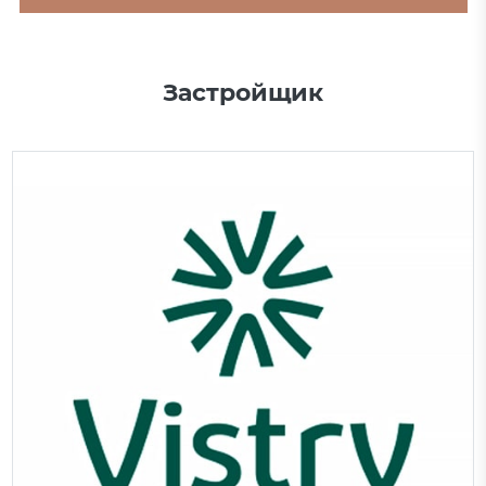
Застройщик