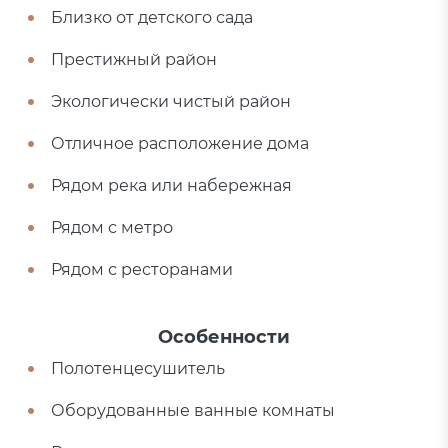
Близко от детского сада
Престижный район
Экологически чистый район
Отличное расположение дома
Рядом река или набережная
Рядом с метро
Рядом с ресторанами
Особенности
Полотенцесушитель
Оборудованные ванные комнаты