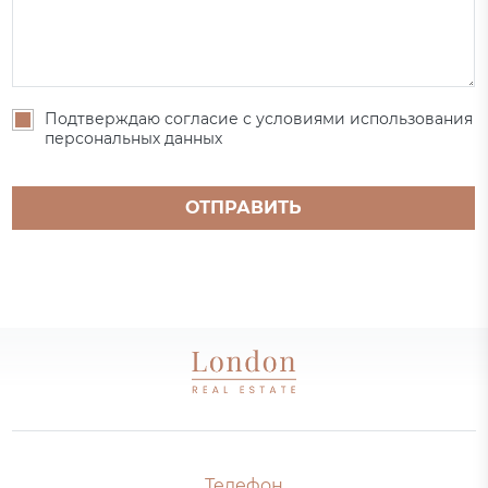
Подтверждаю согласие с условиями использования
персональных данных
ОТПРАВИТЬ
Телефон