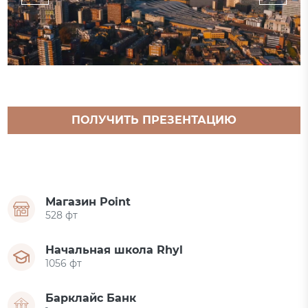
ПОЛУЧИТЬ ПРЕЗЕНТАЦИЮ
ПРОЕКТА
Магазин Point
528 фт
Начальная школа Rhyl
1056 фт
Барклайс Банк