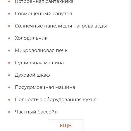
Встроенная сантехника
Совмещенный санузел
Солнечные панели для нагрева воды
Холодильник
Микроволновая печь
Сушильная машина
Духовой шкаф
Посудомоечная машина
Полностью оборудованная кухня
Частный бассейн
ЕЩЁ