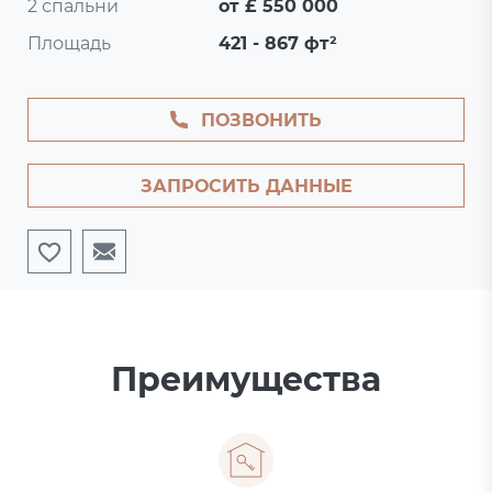
2 спальни
от £ 550 000
Площадь
421 - 867 фт²
ПОЗВОНИТЬ
ЗАПРОСИТЬ ДАННЫЕ
Преимущества