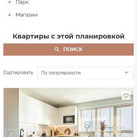
Парк
Магазин
Квартиры с этой планировкой
ПОИСК
Сортировать
По популярности