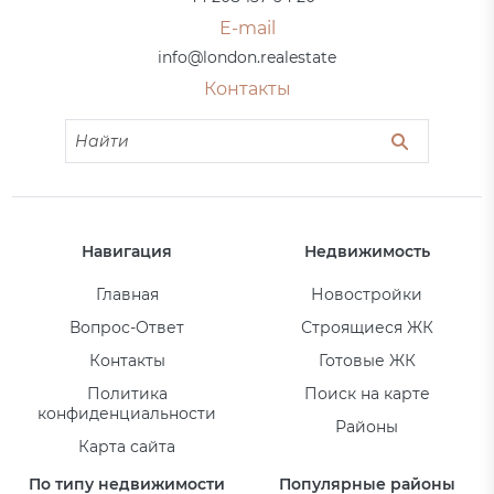
E-mail
info@london.realestate
Контакты
Навигация
Недвижимость
Главная
Новостройки
Вопрос-Ответ
Строящиеся ЖК
Контакты
Готовые ЖК
Политика
Поиск на карте
конфиденциальности
Районы
Карта сайта
По типу недвижимости
Популярные районы