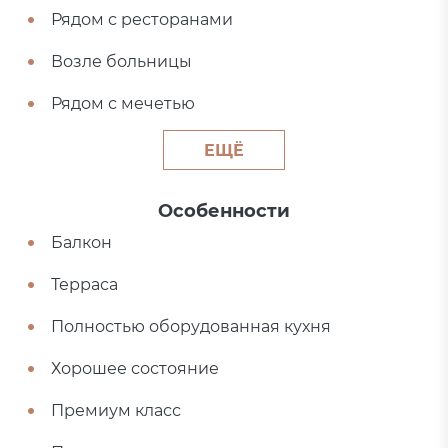
Рядом с ресторанами
Возле больницы
Рядом с мечетью
ЕЩЁ
Особенности
Балкон
Терраса
Полностью оборудованная кухня
Хорошее состояние
Премиум класс