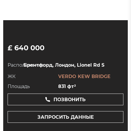
£ 640 000
Расположение:
Брентфорд, Лондон, Lionel Rd S
ЖК
VERDO KEW BRIDGE
Площадь
831 фт²
ПОЗВОНИТЬ
ЗАПРОСИТЬ ДАННЫЕ