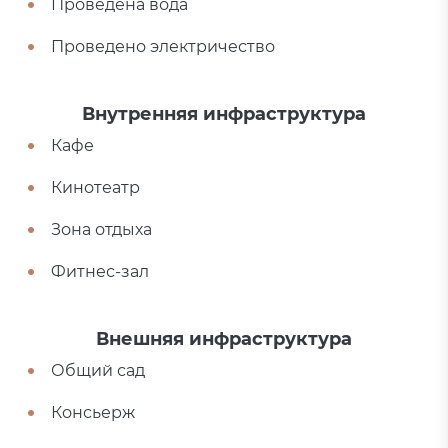
Проведена вода
Проведено электричество
Внутренняя инфраструктура
Кафе
Кинотеатр
Зона отдыха
Фитнес-зал
Внешняя инфраструктура
Общий сад
Консьерж