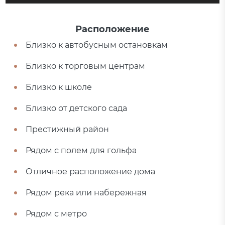
Расположение
Близко к автобусным остановкам
Близко к торговым центрам
Близко к школе
Близко от детского сада
Престижный район
Рядом с полем для гольфа
Отличное расположение дома
Рядом река или набережная
Рядом с метро