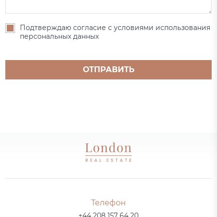
Подтверждаю согласие с условиями использования
персональных данных
ОТПРАВИТЬ
Телефон
+44 208 157 64 20