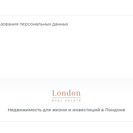
зования персональных данных
Недвижимость для жизни и инвестиций в Лондоне