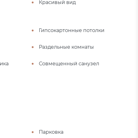
Красивый вид
Гипсокартонные потолки
Раздельные комнаты
ика
Совмещенный санузел
Парковка