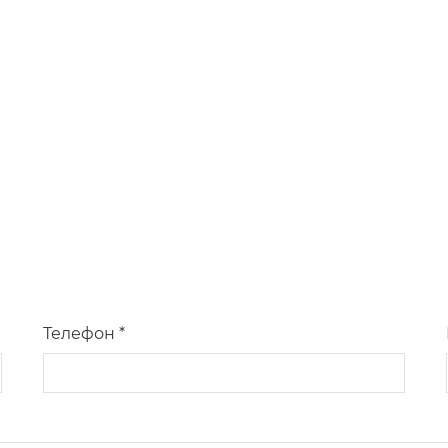
Телефон *