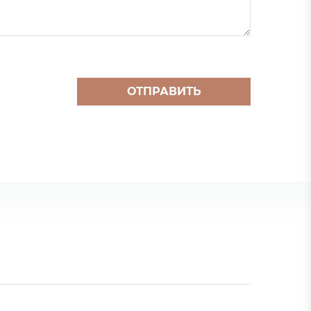
ОТПРАВИТЬ