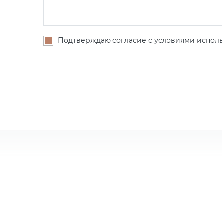
Подтверждаю согласие с условиями исполь