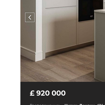
£ 920 000