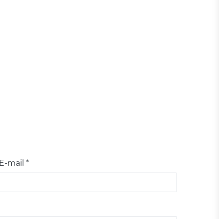
E-mail *