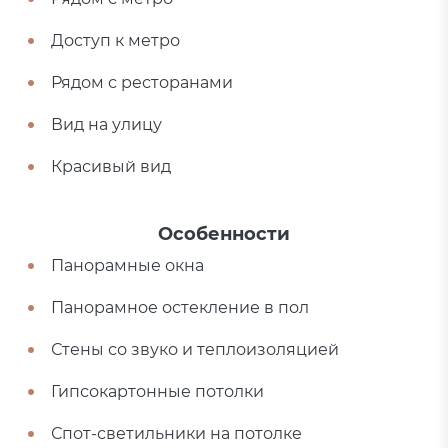
Доступ к метро
Рядом с ресторанами
Вид на улицу
Красивый вид
Особенности
Панорамные окна
Панорамное остекление в пол
Стены со звуко и теплоизоляцией
Гипсокартонные потолки
Спот-светильники на потолке