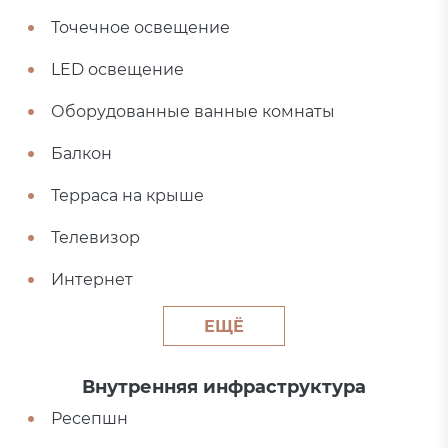
Точечное освещение
LED освещение
Оборудованные ванные комнаты
Балкон
Терраса на крыше
Телевизор
Интернет
ЕЩЁ
Внутренняя инфраструктура
Ресепшн