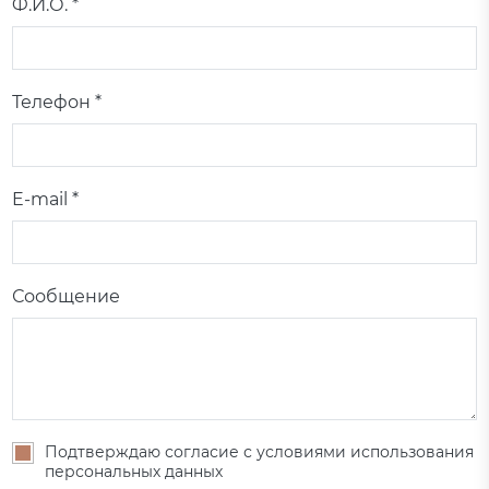
Ф.И.О. *
Телефон *
E-mail *
Сообщение
Подтверждаю согласие с условиями использования
персональных данных