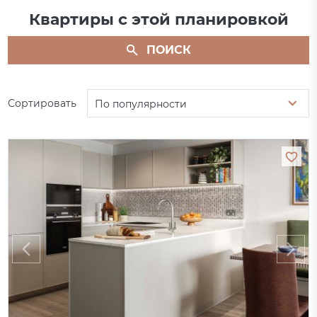
Квартиры с этой планировкой
ПОИСК
Сортировать
По популярности