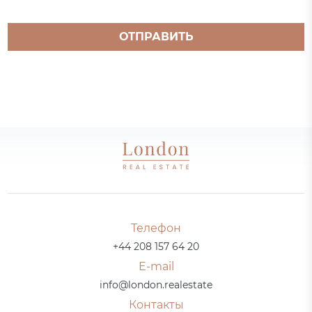
ОТПРАВИТЬ
Телефон
+44 208 157 64 20
E-mail
info@london.realestate
Контакты