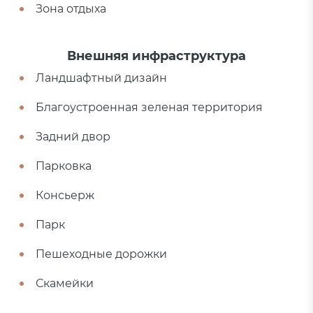
Зона отдыха
Внешняя инфраструктура
Ландшафтный дизайн
Благоустроенная зеленая территория
Задний двор
Парковка
Консьерж
Парк
Пешеходные дорожки
Скамейки