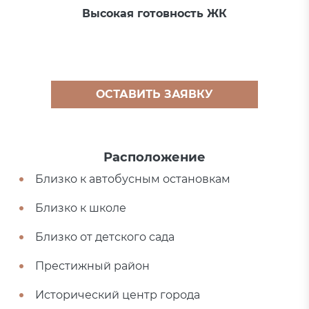
Высокая готовность ЖК
ОСТАВИТЬ ЗАЯВКУ
Расположение
Близко к автобусным остановкам
Близко к школе
Близко от детского сада
Престижный район
Исторический центр города