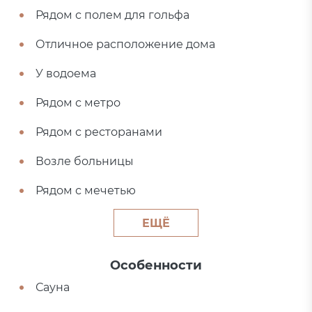
Рядом с полем для гольфа
Отличное расположение дома
У водоема
Рядом с метро
Рядом с ресторанами
Возле больницы
Рядом с мечетью
ЕЩЁ
Особенности
Сауна