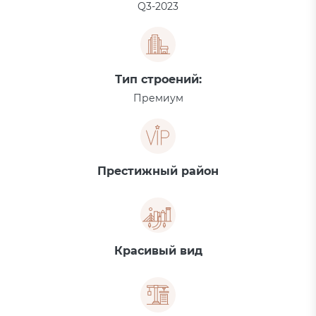
Q3-2023
Тип строений:
Премиум
Престижный район
Красивый вид