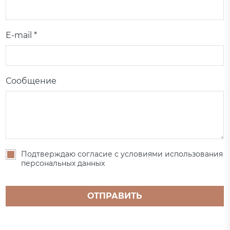
E-mail *
Сообщение
Подтверждаю согласие с условиями использования
персональных данных
ОТПРАВИТЬ