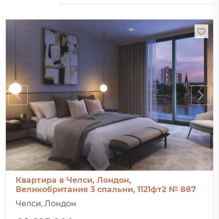
Квартира в Челси, Лондон,
Великобритания 3 спальни, 1121фт2 № 887
Челси, Лондон