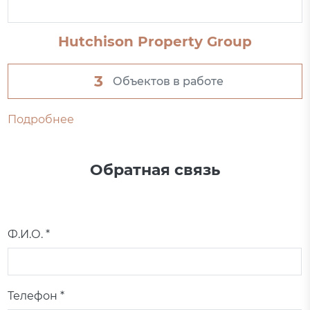
Hutchison Property Group
3
Объектов в работе
Подробнее
Обратная связь
Ф.И.О. *
Телефон *