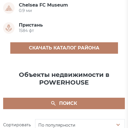
Chelsea FC Museum
0.9 ми
Пристань
1584 фт
СКАЧАТЬ КАТАЛОГ РАЙОНА
Объекты недвижимости в
POWERHOUSE
ПОИСК
Сортировать
По популярности