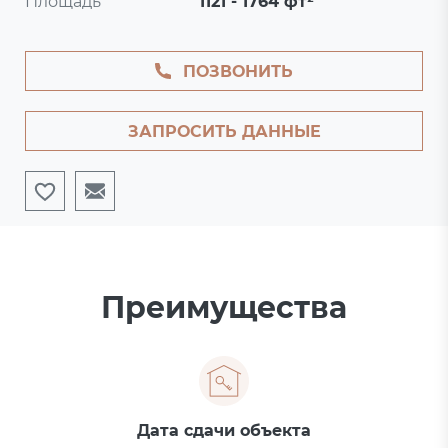
Площадь
1121 - 1764 фт²
ПОЗВОНИТЬ
ЗАПРОСИТЬ ДАННЫЕ
Преимущества
Дата сдачи объекта