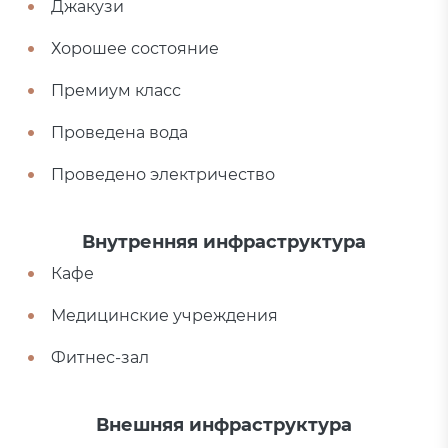
Джакузи
Хорошее состояние
Премиум класс
Проведена вода
Проведено электричество
Внутренняя инфраструктура
Кафе
Медицинские учреждения
Фитнес-зал
Внешняя инфраструктура