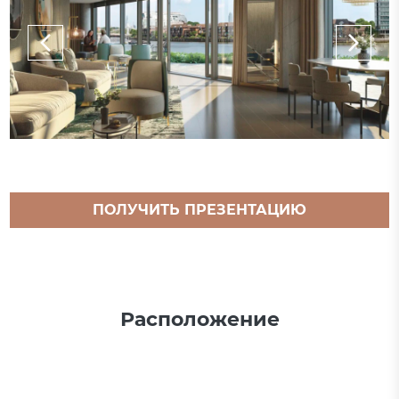
ПОЛУЧИТЬ ПРЕЗЕНТАЦИЮ
ПРОЕКТА
Расположение