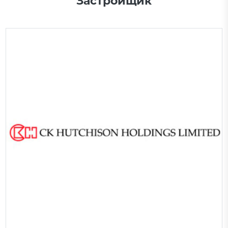
Застройщик