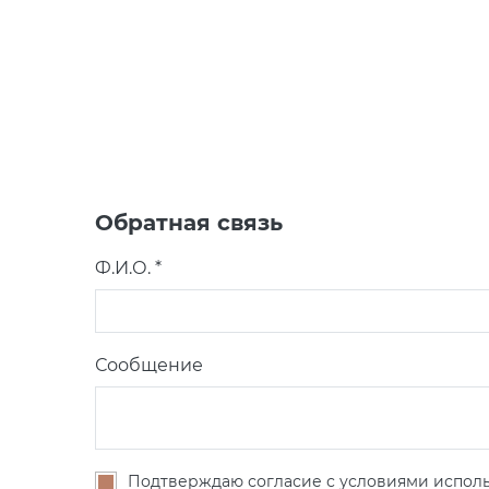
Обратная связь
Ф.И.О. *
Сообщение
Подтверждаю согласие с условиями исполь