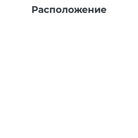
Расположение