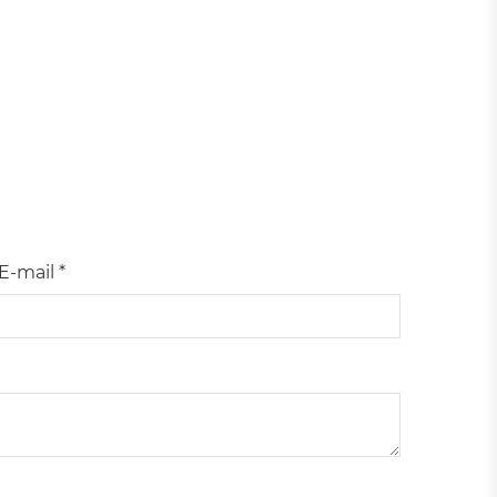
E-mail *