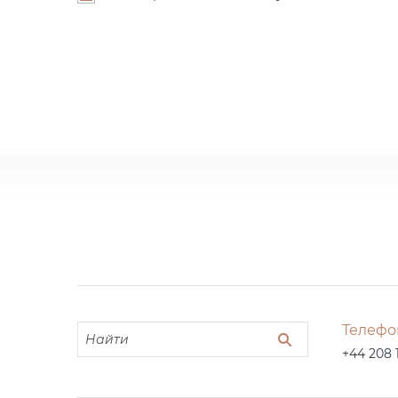
Телефо
+44 208 