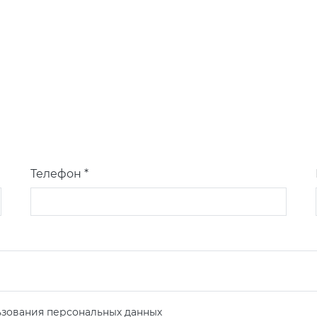
Телефон *
зования персональных данных