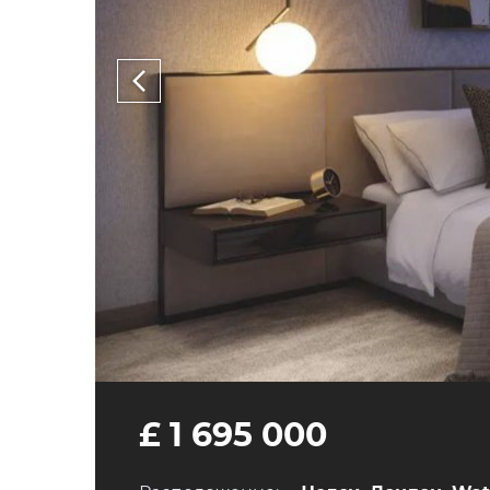
£ 1 695 000