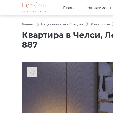
Главная
Главная
Недвижимость
Недвижимость
Главная
Недвижимость в Лондоне
Powerhouse
Квартира в Челси, Л
887