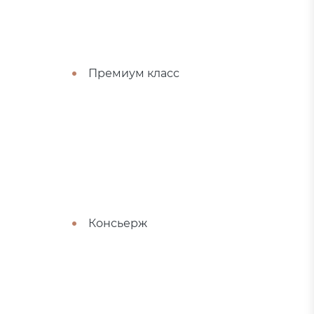
Премиум класс
Консьерж