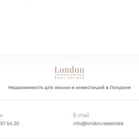
Недвижимость для жизни и инвестиций в Лондоне
н
E-mail
157 64 20
info@london.realestate