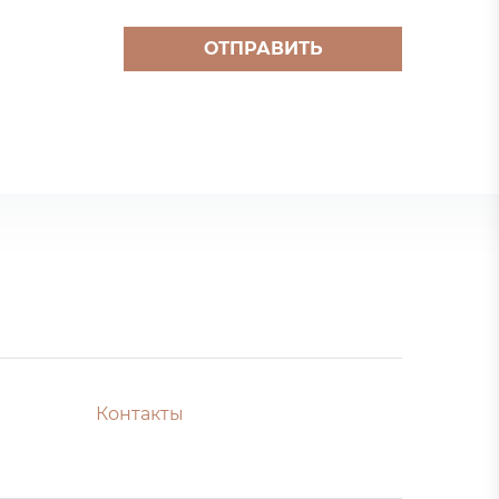
ОТПРАВИТЬ
Контакты