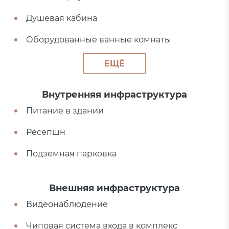
Душевая кабина
Оборудованные ванные комнаты
ЕЩЁ
Внутренняя инфраструктура
Питание в здании
Ресепшн
Подземная парковка
Внешняя инфраструктура
Видеонаблюдение
Чиповая система входа в комплекс