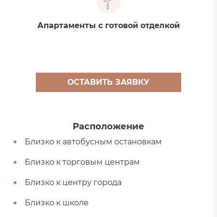
Апартаменты с готовой отделкой
ОСТАВИТЬ ЗАЯВКУ
Расположение
Близко к автобусным остановкам
Близко к торговым центрам
Близко к центру города
Близко к школе