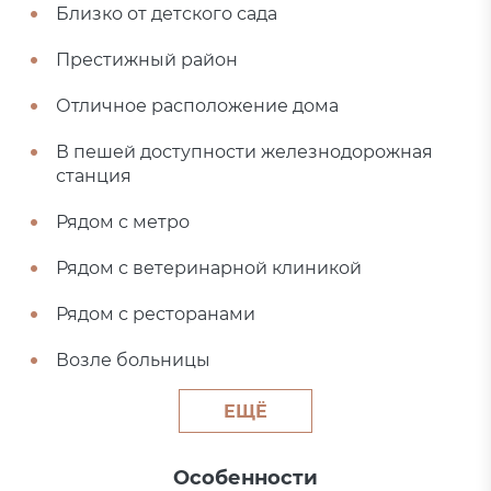
Близко от детского сада
Престижный район
Отличное расположение дома
В пешей доступности железнодорожная
станция
Рядом с метро
Рядом с ветеринарной клиникой
Рядом с ресторанами
Возле больницы
ЕЩЁ
Особенности