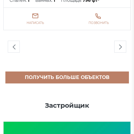
Спален:
1
Ванных:
1
Площадь
796 фт²
НАПИСАТЬ
ПОЗВОНИТЬ
ПОЛУЧИТЬ БОЛЬШЕ ОБЪЕКТОВ
Застройщик