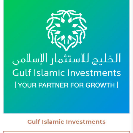
Gulf Islamic Investments