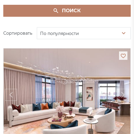
ПОИСК
Сортировать
По популярности