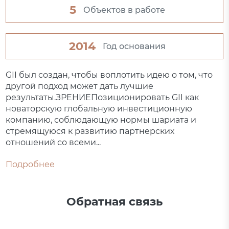
5
Объектов в работе
2014
Год основания
GII был создан, чтобы воплотить идею о том, что
другой подход может дать лучшие
результаты.ЗРЕНИЕПозиционировать GII как
новаторскую глобальную инвестиционную
компанию, соблюдающую нормы шариата и
стремящуюся к развитию партнерских
отношений со всеми...
Подробнее
Обратная связь