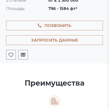
3 спальни
от £ 2 300 000
Площадь
796 - 1584 фт²
ПОЗВОНИТЬ
ЗАПРОСИТЬ ДАННЫЕ
Преимущества