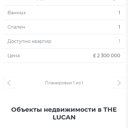
Ванных
1
Спален
1
Доступно квартир
1
Цена
£ 2 300 000
Планировки
1
из
1
Объекты недвижимости в THE
LUCAN