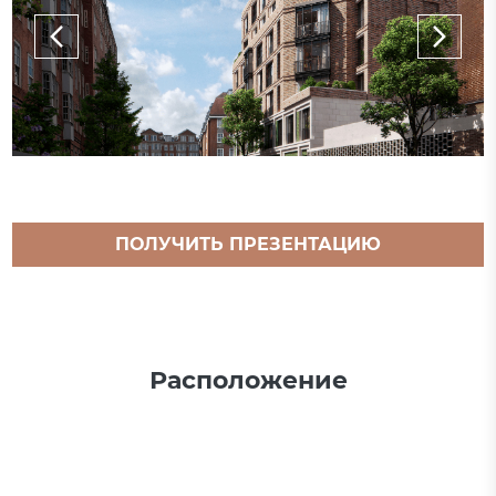
ПОЛУЧИТЬ ПРЕЗЕНТАЦИЮ
ПРОЕКТА
Расположение