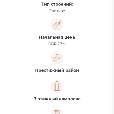
Тип строений:
Элитное
Начальная цена
GBP 2,3M
Престижный район
7-этажный комплекс