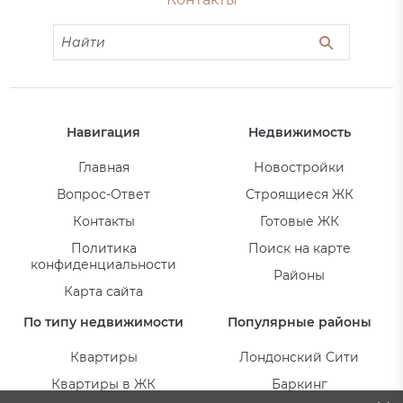
Навигация
Недвижимость
Главная
Новостройки
Вопрос-Ответ
Строящиеся ЖК
Контакты
Готовые ЖК
Политика
Поиск на карте
конфиденциальности
Районы
Карта сайта
По типу недвижимости
Популярные районы
Квартиры
Лондонский Сити
Квартиры в ЖК
Баркинг