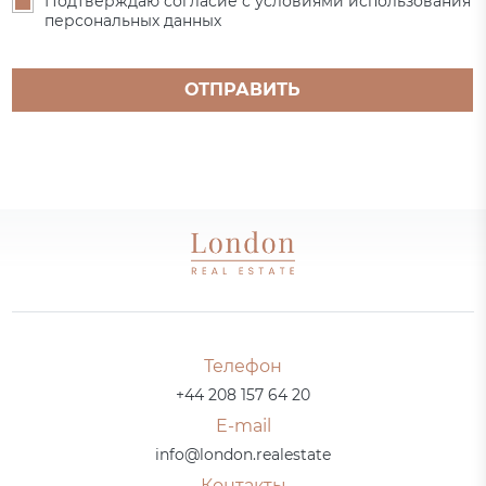
Подтверждаю согласие с условиями использования
персональных данных
ОТПРАВИТЬ
Телефон
+44 208 157 64 20
E-mail
info@london.realestate
Контакты