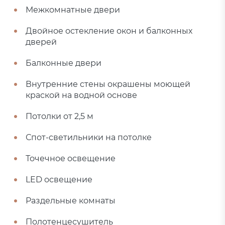
Межкомнатные двери
Двойное остекление окон и балконных
дверей
Балконные двери
Внутренние стены окрашены моющей
краской на водной основе
Потолки от 2,5 м
Спот-светильники на потолке
Точечное освещение
LED освещение
Раздельные комнаты
Полотенцесушитель