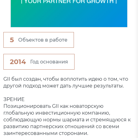
5
Объектов в работе
2014
Год основания
GII был создан, чтобы воплотить идею о том, что
другой подход может дать лучшие результаты.
ЗРЕНИЕ
Позиционировать GII как новаторскую
глобальную инвестиционную компанию,
соблюдающую нормы шариата и стремящуюся к
развитию партнерских отношений со всеми
заинтересованными сторонами.