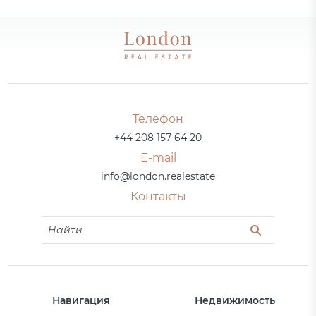
Телефон
+44 208 157 64 20
E-mail
info@london.realestate
Контакты
Навигация
Недвижимость