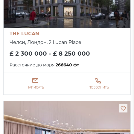
THE LUCAN
Челси, Лондон, 2 Lucan Place
£ 2 300 000 - £ 8 250 000
Расстояние до моря
266640 фт
НАПИСАТЬ
ПОЗВОНИТЬ