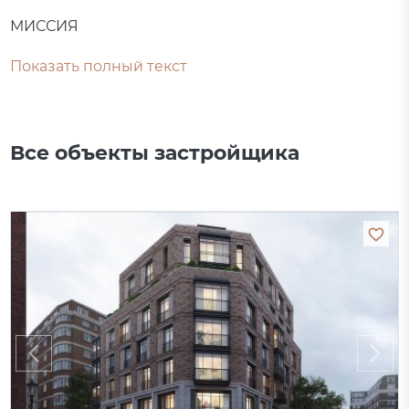
МИССИЯ
Показать полный текст
Все объекты застройщика