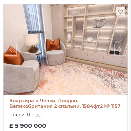
Квартира в Челси, Лондон,
Великобритания 2 спальни, 1584фт2 № 1157
Челси, Лондон
£ 5 900 000