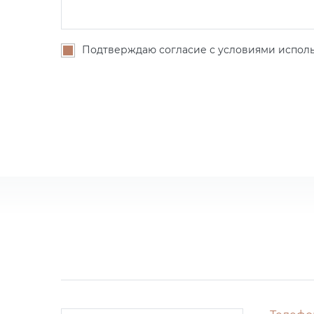
Подтверждаю согласие с условиями исполь