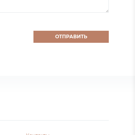
ОТПРАВИТЬ