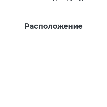
Расположение