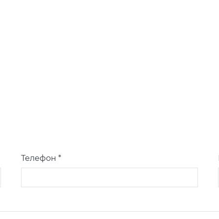
Телефон *