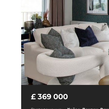
£ 369 000