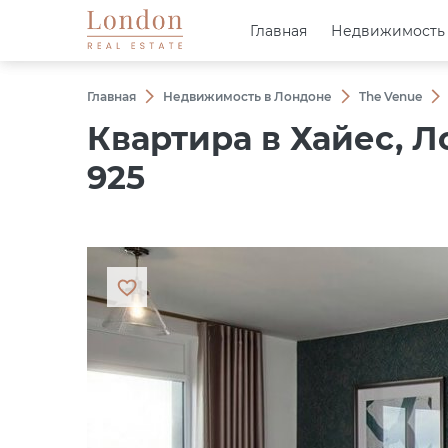
Главная
Главная
Недвижимость
Недвижимость
Главная
Недвижимость в Лондоне
The Venue
Квартира в Хайес, Л
925