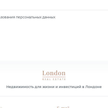
зования персональных данных
Недвижимость для жизни и инвестиций в Лондоне