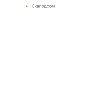
Скалодром