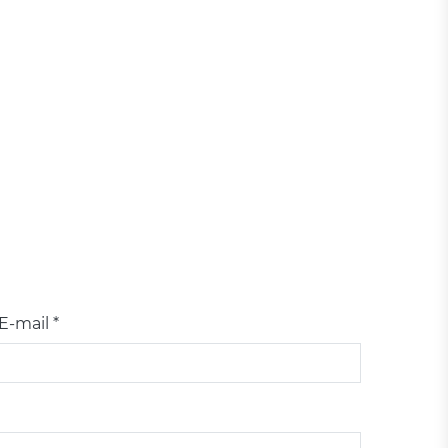
E-mail *