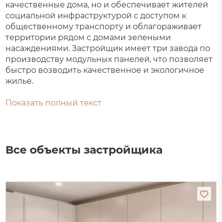
качественные дома, но и обеспечивает жителей
социальной инфраструктурой с доступом к
общественному транспорту и облагораживает
территории рядом с домами зелеными
насаждениями. Застройщик имеет три завода по
производству модульных панелей, что позволяет
быстро возводить качественное и экологичное
жилье.
Показать полный текст
Все объекты застройщика