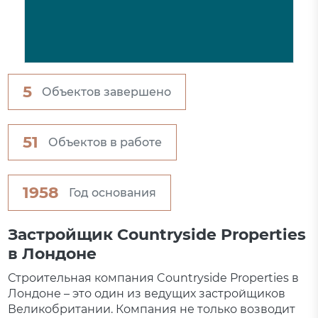
5
Объектов завершено
51
Объектов в работе
1958
Год основания
Застройщик Countryside Properties
в Лондоне
Строительная компания Countryside Properties в
Лондоне – это один из ведущих застройщиков
Великобритании. Компания не только возводит