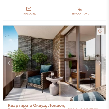
НАПИСАТЬ
ПОЗВОНИТЬ
Квартира в Оквуд, Лондон,