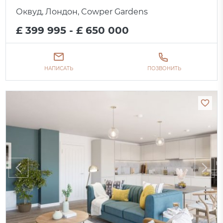
Оквуд, Лондон, Cowper Gardens
£ 399 995 - £ 650 000
НАПИСАТЬ
ПОЗВОНИТЬ