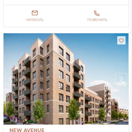
НАПИСАТЬ
ПОЗВОНИТЬ
NEW AVENUE