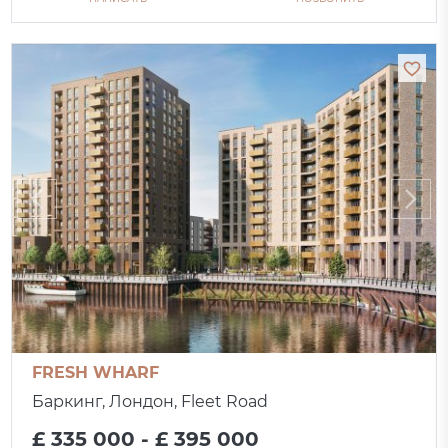
FRESH WHARF
Баркинг, Лондон, Fleet Road
£ 335 000 - £ 395 000