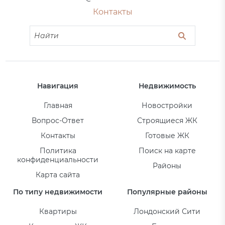
Контакты
Навигация
Недвижимость
Главная
Новостройки
Вопрос-Ответ
Строящиеся ЖК
Контакты
Готовые ЖК
Политика
Поиск на карте
конфиденциальности
Районы
Карта сайта
По типу недвижимости
Популярные районы
Квартиры
Лондонский Сити