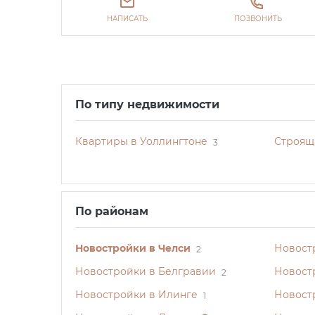
НАПИСАТЬ
ПОЗВОНИТЬ
По типу недвижимости
Квартиры в Уоллингтоне
Строящ
3
По районам
Новостройки в Челси
Новост
2
Новостройки в Белгравии
Новост
2
Новостройки в Илинге
Новост
1