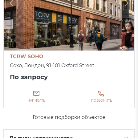
TCRW SOHO
Сохо, Лондон, 91-101 Oxford Street
По запросу
НАПИСАТЬ
ПОЗВОНИТЬ
Готовые подборки объектов