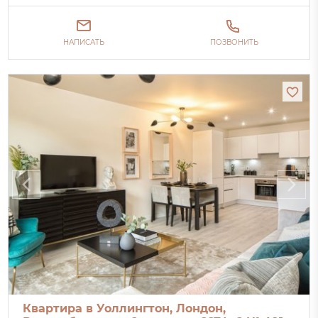
НАПИСАТЬ
ПОЗВОНИТЬ
Квартира в Уоллингтон, Лондон,