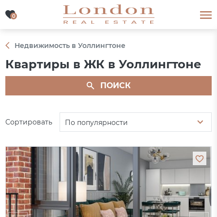
0
0
Недвижимость в Уоллингтоне
Квартиры в ЖК в Уоллингтоне
ПОИСК
Сортировать
По популярности