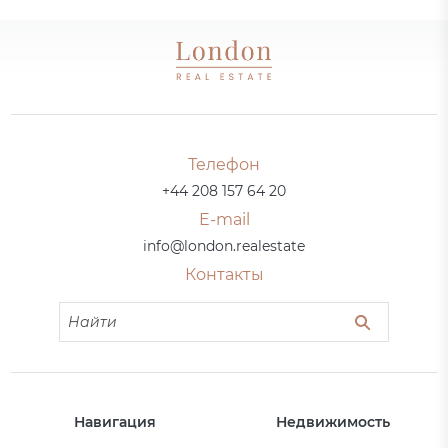
Телефон
+44 208 157 64 20
E-mail
info@london.realestate
Контакты
Навигация
Недвижимость