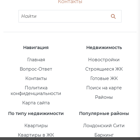
Контакты
Навигация
Недвижимость
Главная
Новостройки
Вопрос-Ответ
Строящиеся ЖК
Контакты
Готовые ЖК
Политика
Поиск на карте
конфиденциальности
Районы
Карта сайта
По типу недвижимости
Популярные районы
Квартиры
Лондонский Сити
Квартиры в ЖК
Баркинг