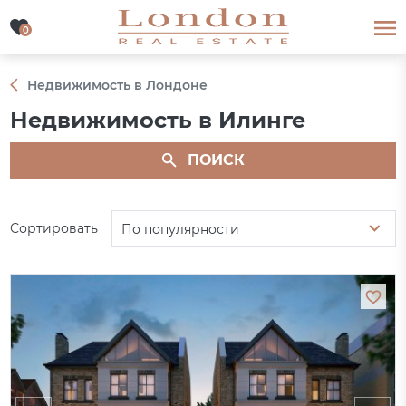
0
0
Недвижимость в Лондоне
Недвижимость в Илинге
ПОИСК
Сортировать
По популярности