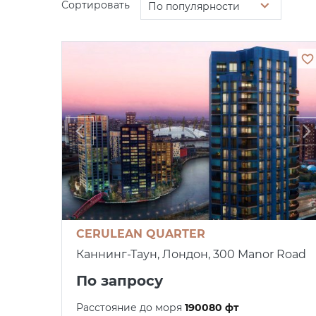
Сортировать
По популярности
CERULEAN QUARTER
Каннинг-Таун, Лондон, 300 Manor Road
По запросу
Расстояние до моря
190080 фт