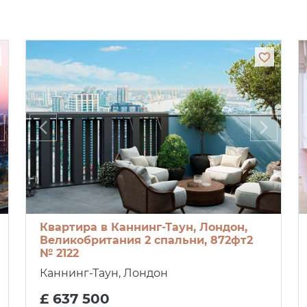
Квартира в Каннинг-Таун, Лондон,
Великобритания 2 спальни, 872фт2
№ 2122
Каннинг-Таун, Лондон
£ 637 500