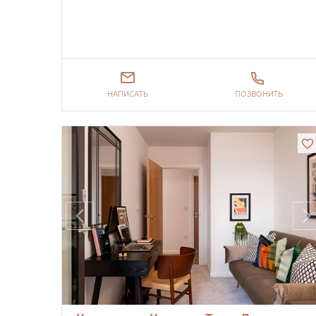
НАПИСАТЬ
ПОЗВОНИТЬ