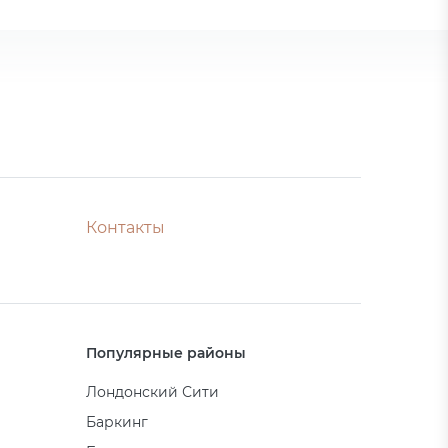
Контакты
Популярные районы
Лондонский Сити
Баркинг