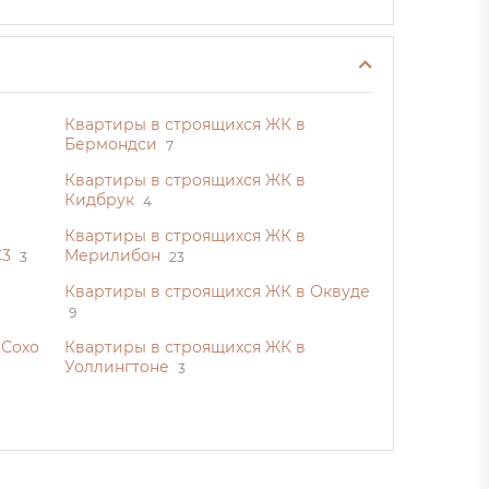
Квартиры в строящихся ЖК в
Бермондси
7
Квартиры в строящихся ЖК в
Кидбрук
4
Квартиры в строящихся ЖК в
C3
Мерилибон
3
23
Квартиры в строящихся ЖК в Оквуде
9
 Сохо
Квартиры в строящихся ЖК в
Уоллингтоне
3