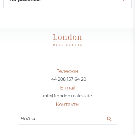
Телефон
+44 208 157 64 20
E-mail
info@london.realestate
Контакты