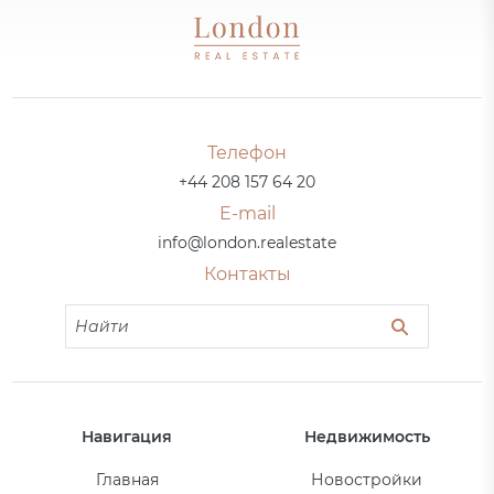
Телефон
+44 208 157 64 20
E-mail
info@london.realestate
Контакты
Навигация
Недвижимость
Главная
Новостройки