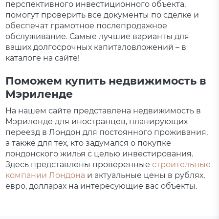
перспективного инвестиционного объекта,
помогут проверить все документы по сделке и
обеспечат грамотное послепродажное
обслуживание. Самые лучшие варианты для
ваших долгосрочных капиталовложений – в
каталоге на сайте!
Поможем купить недвижимость в
Мэриленде
На нашем сайте представлена недвижимость в
Мэриленде для иностранцев, планирующих
переезд в Лондон для постоянного проживания,
а также для тех, кто задумался о покупке
лондонского жилья с целью инвестирования.
Здесь представлены проверенные
строительные
компании Лондона
и актуальные цены в рублях,
евро, долларах на интересующие вас объекты.