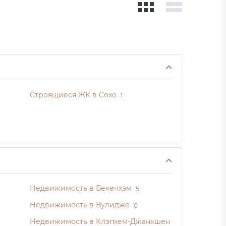
Строящиеся ЖК в Сохо
1
Недвижимость в Бекенхэм
5
Недвижимость в Вулидже
0
Недвижимость в Клэпхем-Джанкшен