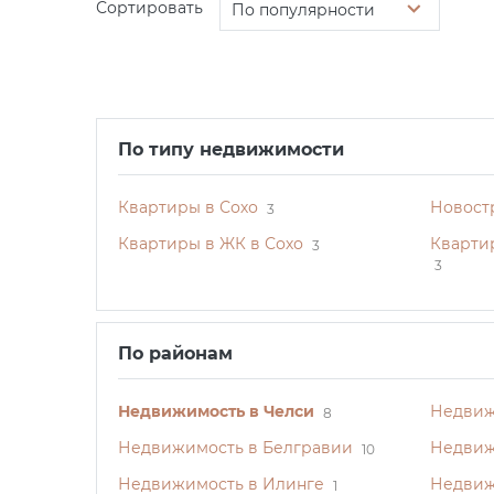
Сортировать
По популярности
По типу недвижимости
Квартиры в Сохо
Новост
3
Квартиры в ЖК в Сохо
Кварти
3
3
По районам
Недвижимость в Челси
Недвиж
8
Недвижимость в Белгравии
Недвиж
10
Недвижимость в Илинге
Недвиж
1