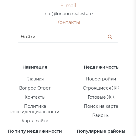
E-mail
info@london.realestate
Контакты
Навигация
Недвижимость
Главная
Новостройки
Вопрос-Ответ
Строящиеся ЖК
Контакты
Готовые ЖК
Политика
Поиск на карте
конфиденциальности
Районы
Карта сайта
По типу недвижимости
Популярные районы