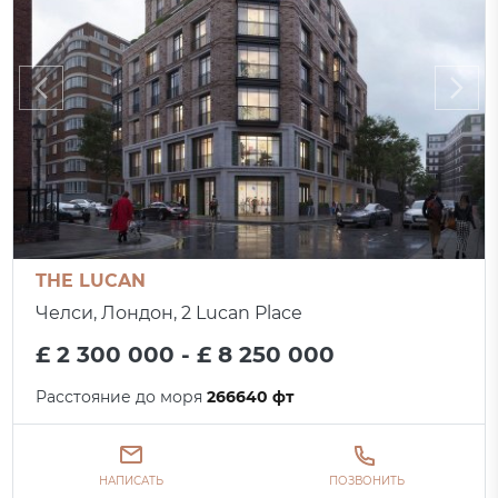
THE LUCAN
Челси, Лондон, 2 Lucan Place
£ 2 300 000 - £ 8 250 000
Расстояние до моря
266640 фт
НАПИСАТЬ
ПОЗВОНИТЬ