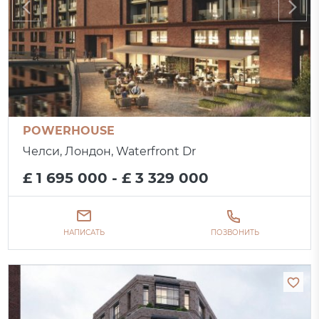
POWERHOUSE
Челси, Лондон, Waterfront Dr
£ 1 695 000 - £ 3 329 000
НАПИСАТЬ
ПОЗВОНИТЬ