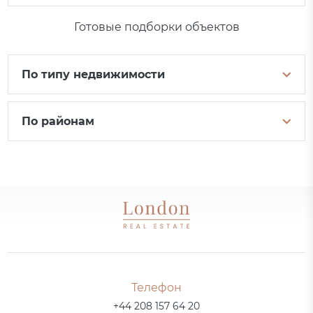
Готовые подборки объектов
По типу недвижимости
По районам
Телефон
+44 208 157 64 20