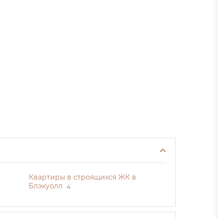
Квартиры в строящихся ЖК в
Блэкуолл
4