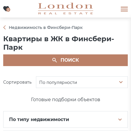
0
0
Недвижимость в Финсбери-Парк
Квартиры в ЖК в Финсбери-
Парк
ПОИСК
Сортировать
По популярности
Готовые подборки объектов
По типу недвижимости