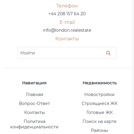
Телефон
+44 208 157 64 20
E-mail
info@london.realestate
Контакты
Навигация
Недвижимость
Главная
Новостройки
Вопрос-Ответ
Строящиеся ЖК
Контакты
Готовые ЖК
Политика
Поиск на карте
конфиденциальности
Районы