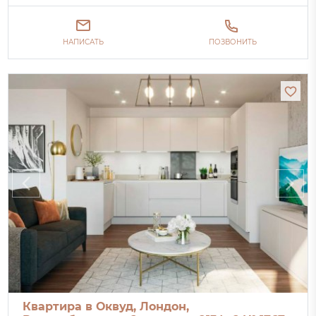
НАПИСАТЬ
ПОЗВОНИТЬ
Квартира в Оквуд, Лондон,