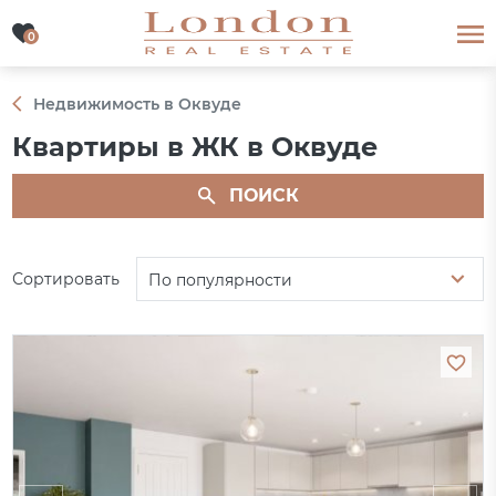
0
0
Недвижимость в Оквуде
Квартиры в ЖК в Оквуде
ПОИСК
Сортировать
По популярности