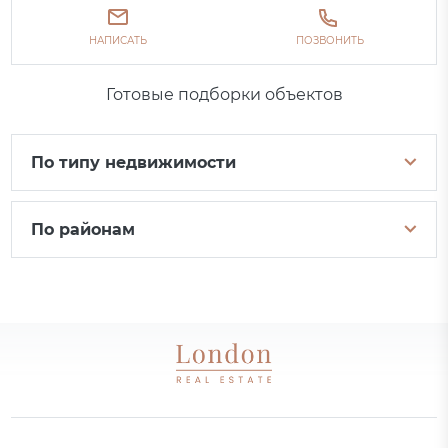
НАПИСАТЬ
ПОЗВОНИТЬ
Готовые подборки объектов
По типу недвижимости
По районам